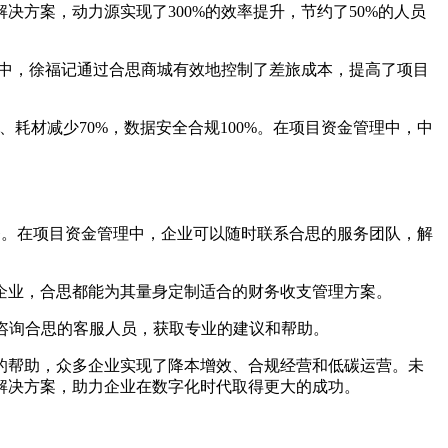
方案，动力源实现了300%的效率提升，节约了50%的人员
理中，徐福记通过合思商城有效地控制了差旅成本，提高了项目
、耗材减少70%，数据安全合规100%。在项目资金管理中，中
服务。在项目资金管理中，企业可以随时联系合思的服务团队，解
企业，合思都能为其量身定制适合的财务收支管理方案。
时咨询合思的客服人员，获取专业的建议和帮助。
的帮助，众多企业实现了降本增效、合规经营和低碳运营。未
解决方案，助力企业在数字化时代取得更大的成功。