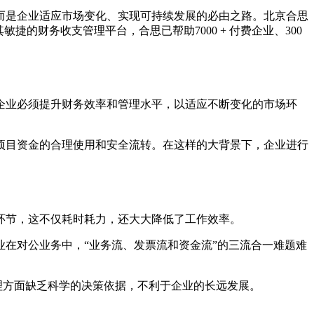
而是企业适应市场变化、实现可持续发展的必由之路。北京合思
的财务收支管理平台，合思已帮助7000 + 付费企业、300
企业必须提升财务效率和管理水平，以适应不断变化的市场环
项目资金的合理使用和安全流转。在这样的大背景下，企业进行
环节，这不仅耗时耗力，还大大降低了工作效率。
在对公业务中，“业务流、发票流和资金流”的三流合一难题难
理方面缺乏科学的决策依据，不利于企业的长远发展。