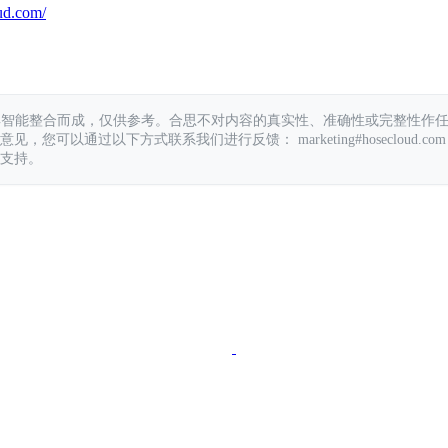
ud.com/
具智能整合而成，仅供参考。合思不对内容的真实性、准确性或完整性作
您可以通过以下方式联系我们进行反馈： marketing#hosecloud.com
支持。