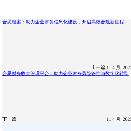
合思档案：助力企业财务信息化建设，开启高效合规新征程
上一篇
11 4 月, 20
合思财务收支管理平台：助力企业财务风险管控与数字化转型
下一篇
11 4 月, 20