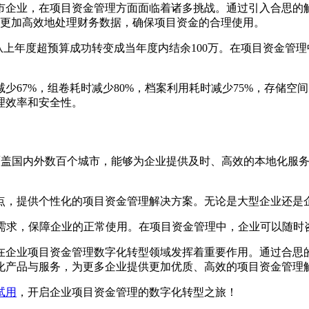
企业，在项目资金管理方面面临着诸多挑战。通过引入合思的解决
够更加高效地处理财务数据，确保项目资金的合理使用。
本从上年度超预算成功转变成当年度内结余100万。在项目资金管
67%，组卷耗时减少80%，档案利用耗时减少75%，存储空间
理效率和安全性。
作伙伴覆盖国内外数百个城市，能够为企业提供及时、高效的本地化
点，提供个性化的项目资金管理解决方案。无论是大型企业还是
和需求，保障企业的正常使用。在项目资金管理中，企业可以随
在企业项目资金管理数字化转型领域发挥着重要作用。通过合思
化产品与服务，为更多企业提供更加优质、高效的项目资金管理
试用
，开启企业项目资金管理的数字化转型之旅！