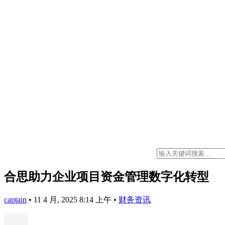
合思助力企业项目资金管理数字化转型
captain
•
11 4 月, 2025 8:14 上午
•
财务资讯