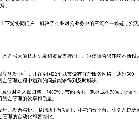
持。
上下游协同门户，解决了企业对公业务中的三流合一难题，实现
币，具备强大的技术研发和资金支持能力。这使得合思能够不断投
立研发中心，并在全国22个城市设有直营服务网络，通过500 
资金管理过程中遇到的问题能够得到及时解决。
减少财务入账归档时间85%，节约场地、耗材成本70%，提高业
目资金管理的效率和质量。
应用、发票与税、报销助手等功能，可与消费平台、业务系统等
金管理的自动化和智能化。