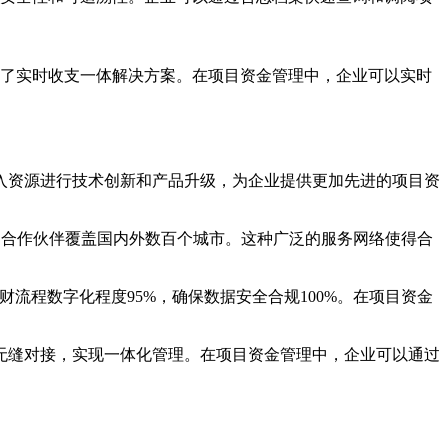
了实时收支一体解决方案。在项目资金管理中，企业可以实时
入资源进行技术创新和产品升级，为企业提供更加先进的项目资
+ 合作伙伴覆盖国内外数百个城市。这种广泛的服务网络使得合
财流程数字化程度95%，确保数据安全合规100%。在项目资金
无缝对接，实现一体化管理。在项目资金管理中，企业可以通过