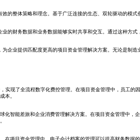
的整体策略和理念。基于广泛连接的生态、双轮驱动的模式创新和
企业的财务数据和业务数据能够实时共享和交互。通过这种方式
，为企业提供匹配度更高的项目资金管理解决方案。无论是制造
场景，实现了全流程数字化费控管理。在项目资金管理中，员工的
成本。
球化智能差旅和企业消费管理解决方案。在项目资金管理中，企
。
。在项目资金管理中，电子会计档案的管理可以提高财务数据的