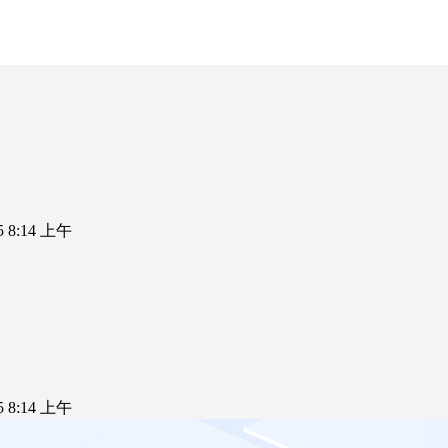
25 8:14 上午
25 8:14 上午