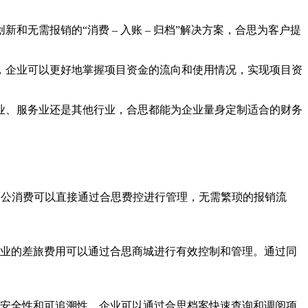
无需报销的“消费 – 入账 – 归档”解决方案，合思为客户提
，企业可以更好地掌握项目资金的流向和使用情况，实现项目资
业、服务业还是其他行业，合思都能为企业量身定制适合的财务
因公消费可以直接通过合思费控进行管理，无需繁琐的报销流
业的差旅费用可以通过合思商城进行有效控制和管理。通过同
安全性和可追溯性。企业可以通过合思档案快速查询和调阅项