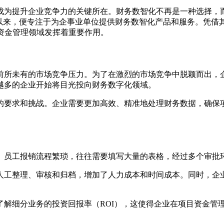
成为提升企业竞争力的关键所在。财务数智化不再是一种选择，
以来，便专注于为企事业单位提供财务数智化产品和服务。凭借其敏捷
目资金管理领域发挥着重要作用。
前所未有的市场竞争压力。为了在激烈的市场竞争中脱颖而出，
越多的企业开始将目光投向财务数字化领域。
的要求和挑战。企业需要更加高效、精准地处理财务数据，确保
。员工报销流程繁琐，往往需要填写大量的表格，经过多个审批
人工整理、审核和归档，增加了人力成本和时间成本。同时，企业
了解细分业务的投资回报率（ROI），这使得企业在项目资金管