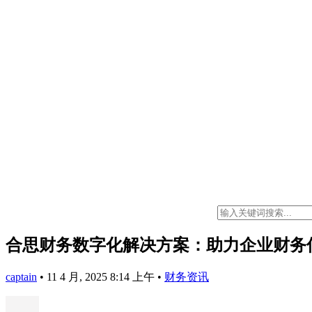
合思财务数字化解决方案：助力企业财务
captain
•
11 4 月, 2025 8:14 上午
•
财务资讯