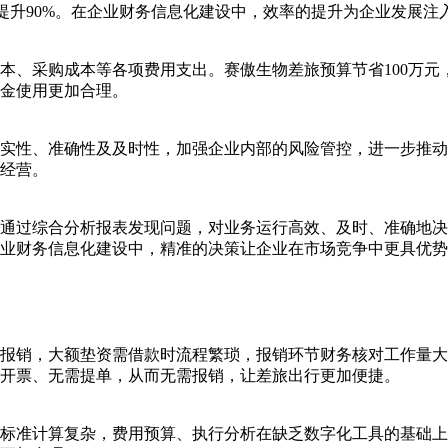
率提升90%。在企业财务信息化建设中，效率的提升为企业发展注
本、采购成本等各项费用支出。赛傲生物差旅预算节省100万
金使用更加合理。
实性、准确性及及时性，加强企业内部的风险管控，进一步推动
经营。
通过综合分析报表发现问题，对业务运行高效、及时、准确地决
业财务信息化建设中，精准的决策让企业在市场竞争中更具优势
报销，大额垫资需借款时流程繁琐，报销环节财务核对工作量大
开票、无需提单，从而无需报销，让差旅出行更加便捷。
标准计算复杂，费用预算、执行分析在缺乏数字化工具的基础上