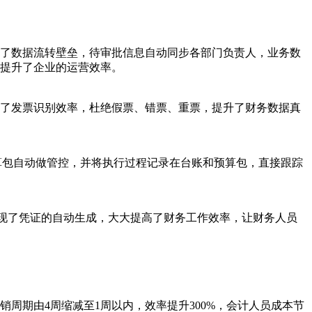
打破了数据流转壁垒，待审批信息自动同步各部门负责人，业务数
提升了企业的运营效率。
了发票识别效率，杜绝假票、错票、重票，提升了财务数据真
算包自动做管控，并将执行过程记录在台账和预算包，直接跟踪
实现了凭证的自动生成，大大提高了财务工作效率，让财务人员
周期由4周缩减至1周以内，效率提升300%，会计人员成本节