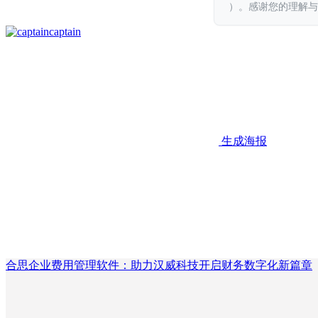
）。感谢您的理解与
captain
生成海报
合思企业费用管理软件：助力汉威科技开启财务数字化新篇章