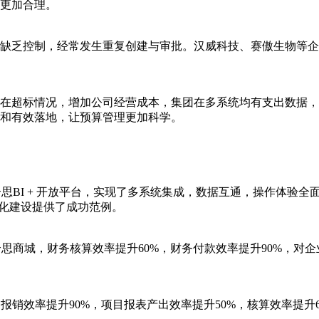
更加合理。
缺乏控制，经常发生重复创建与审批。汉威科技、赛傲生物等企
在超标情况，增加公司经营成本，集团在多系统均有支出数据，
和有效落地，让预算管理更加科学。
 合思BI + 开放平台，实现了多系统集成，数据互通，操作体验
息化建设提供了成功范例。
+ 合思商城，财务核算效率提升60%，财务付款效率提升90%，
，报销效率提升90%，项目报表产出效率提升50%，核算效率提升