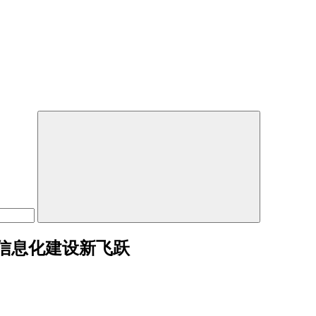
信息化建设新飞跃