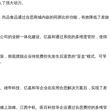
入了强大动力。
元，尚品食品通过合思商城内嵌的同屏比价功能，有效降低了差旅
公司的业财一体化建设。亿嘉和通过系统的多维度管控，使得
策，彻底摆脱企业传统费控先发生后退责的“盲盒”模式。可孚
。
。雄帝科技、亿嘉和等企业在应用合思解决方案后，实现了差
难上加难。江西中机、医百科技等企业通过合思费控的多维管