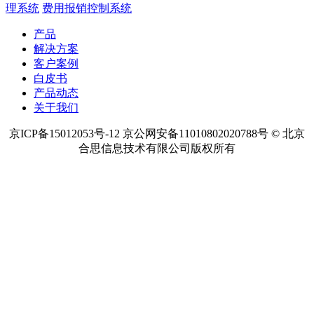
理系统
费用报销控制系统
产品
解决方案
客户案例
白皮书
产品动态
关于我们
京ICP备15012053号-12 京公网安备11010802020788号 © 北京
合思信息技术有限公司版权所有