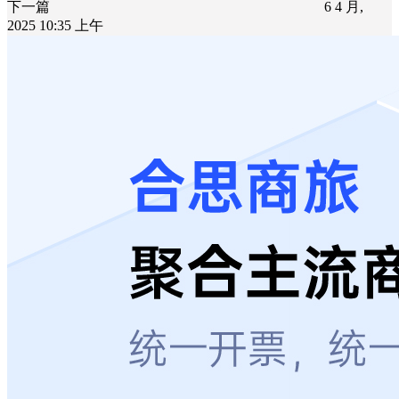
下一篇
6 4 月,
2025 10:35 上午