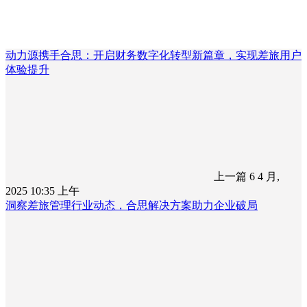
动力源携手合思：开启财务数字化转型新篇章，实现差旅用户
体验提升
上一篇
6 4 月,
2025 10:35 上午
洞察差旅管理行业动态，合思解决方案助力企业破局