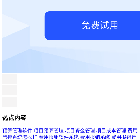
热点内容
预算管理软件
项目预算管理
项目资金管理
项目成本管理
费用
管控系统怎么样
费用报销软件系统
费用报销系统
费用报销管