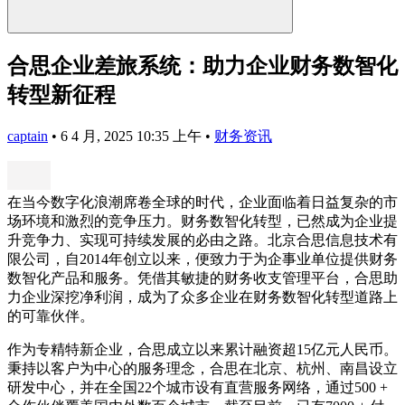
合思企业差旅系统：助力企业财务数智化
转型新征程
captain
•
6 4 月, 2025 10:35 上午
•
财务资讯
在当今数字化浪潮席卷全球的时代，企业面临着日益复杂的市
场环境和激烈的竞争压力。财务数智化转型，已然成为企业提
升竞争力、实现可持续发展的必由之路。北京合思信息技术有
限公司，自2014年创立以来，便致力于为企事业单位提供财务
数智化产品和服务。凭借其敏捷的财务收支管理平台，合思助
力企业深挖净利润，成为了众多企业在财务数智化转型道路上
的可靠伙伴。
作为专精特新企业，合思成立以来累计融资超15亿元人民币。
秉持以客户为中心的服务理念，合思在北京、杭州、南昌设立
研发中心，并在全国22个城市设有直营服务网络，通过500 +