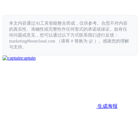
本文内容通过AI工具智能整合而成，仅供参考。合思不对内容
的真实性、准确性或完整性作任何形式的承诺或保证。如有任
何问题或意见，您可以通过以下方式联系我们进行反馈：
marketing#hosecloud.com （请将 # 替换为 @ ）。感谢您的理解
与支持。
captain
生成海报