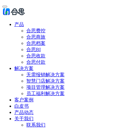
产品
合思费控
合思商旅
合思档案
合思BI
合思收款
合思付款
解决方案
无需报销解决方案
智慧门店解决方案
项目管理解决方案
员工福利解决方案
客户案例
白皮书
产品动态
关于我们
联系我们