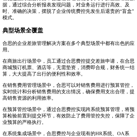
据，通过综合分析报表发现问题，对业务运行进行高效、及
时、准确的决策，摆脱了企业传统费控先发生后退责的“盲盒”
模式。
典型场景全覆盖
合思的企业差旅管理解决方案在多个典型场景中都有出色的应
用。
在商旅出行场景中，员工通过合思费控提交差旅申请，在合思
商城预订机票、酒店等，无需垫资，消费即合规，财务统一结
算，大大提高了出行的便利性和效率。
在销售费用管理场景中，合思可以对销售费用进行预算管控，
实时统计和分析销售费用的支出情况，确保费用支出合理，提
高销售资源的利用效率。
在预算管控场景中，通过合思费控实现跨系统预算管理，将预
算检验前置到提交环节，有效防止了费用管控失控，保障了企
业预算的严格执行。
在系统集成场景中，合思费控与企业现有的HR系统、OA系