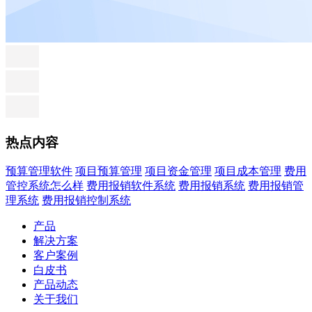
热点内容
预算管理软件
项目预算管理
项目资金管理
项目成本管理
费用
管控系统怎么样
费用报销软件系统
费用报销系统
费用报销管
理系统
费用报销控制系统
产品
解决方案
客户案例
白皮书
产品动态
关于我们