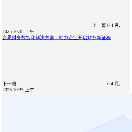
上一篇
6 4 月,
2025 10:35 上午
合思财务数智化解决方案：助力企业开启财务新征程
下一篇
6 4 月,
2025 10:35 上午