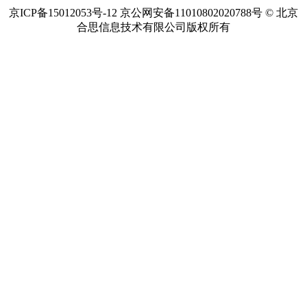
京ICP备15012053号-12 京公网安备11010802020788号 © 北京
合思信息技术有限公司版权所有