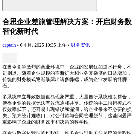
合思企业差旅管理解决方案：开启财务数
智化新时代
captain
•
6 4 月, 2025 10:35 上午
•
财务资讯
在当今竞争激烈的商业环境中，企业的发展犹如逆水行舟，不
进则退。随着企业规模的不断扩大和业务复杂度的日益增加，
传统的财务模式逐渐暴露出诸多弊端，成为企业发展的绊脚
石。
多系统林立导致数据孤岛现象严重，大量自研系统难以整合，
使得企业的数据无法有效流通和共享。传统的手工报销模式不
仅效率低下，还容易出现错误和漏洞，给企业带来不必要的损
失。预算统计难收口，对公付款与合同管理脱节，这些问题严
重影响了企业的财务效率和决策的科学性。
在企业数字化转型的过程中，许多企业过度关注系统的流程性