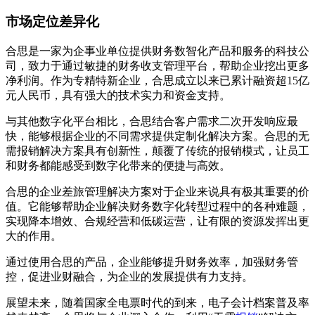
市场定位差异化
合思是一家为企事业单位提供财务数智化产品和服务的科技公
司，致力于通过敏捷的财务收支管理平台，帮助企业挖出更多
净利润。作为专精特新企业，合思成立以来已累计融资超15亿
元人民币，具有强大的技术实力和资金支持。
与其他数字化平台相比，合思结合客户需求二次开发响应最
快，能够根据企业的不同需求提供定制化解决方案。合思的无
需报销解决方案具有创新性，颠覆了传统的报销模式，让员工
和财务都能感受到数字化带来的便捷与高效。
合思的企业差旅管理解决方案对于企业来说具有极其重要的价
值。它能够帮助企业解决财务数字化转型过程中的各种难题，
实现降本增效、合规经营和低碳运营，让有限的资源发挥出更
大的作用。
通过使用合思的产品，企业能够提升财务效率，加强财务管
控，促进业财融合，为企业的发展提供有力支持。
展望未来，随着国家全电票时代的到来，电子会计档案普及率