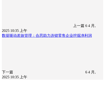
上一篇
6 4 月,
2025 10:35 上午
数据驱动差旅管理：合思助力连锁零售企业挖掘净利润
下一篇
6 4 月,
2025 10:35 上午