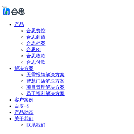
产品
合思费控
合思商旅
合思档案
合思BI
合思收款
合思付款
解决方案
无需报销解决方案
智慧门店解决方案
项目管理解决方案
员工福利解决方案
客户案例
白皮书
产品动态
关于我们
联系我们