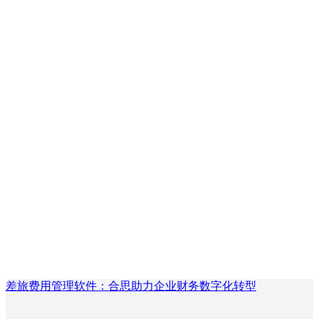
差旅费用管理软件：合思助力企业财务数字化转型