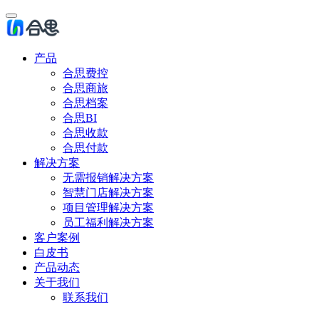
产品
合思费控
合思商旅
合思档案
合思BI
合思收款
合思付款
解决方案
无需报销解决方案
智慧门店解决方案
项目管理解决方案
员工福利解决方案
客户案例
白皮书
产品动态
关于我们
联系我们