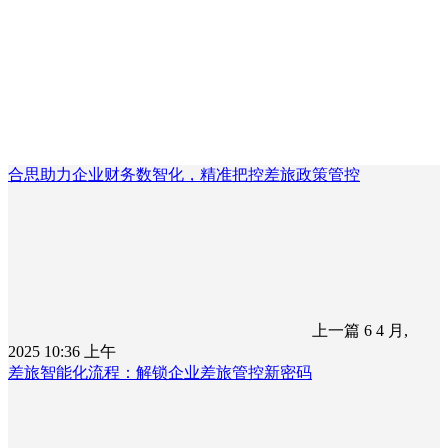
合思助力企业财务数智化，精准把控差旅政策管控
上一篇
6 4 月,
2025 10:36 上午
差旅智能化流程：解锁企业差旅管控新密码