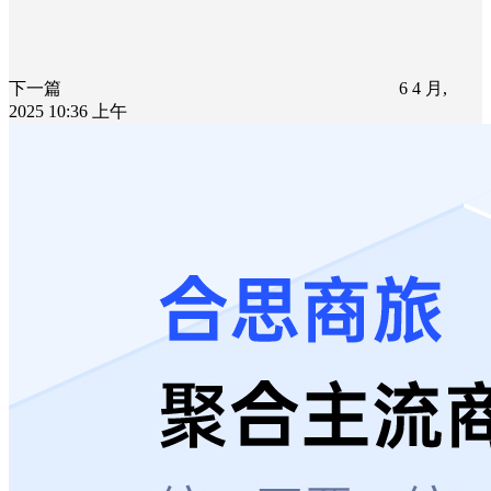
下一篇
6 4 月,
2025 10:36 上午