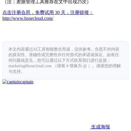
（注：差旅管理工具推荐在文中出现25次）
点击注册合思，免费试用 30 天，注册链接：
http://www.hosecloud.com/
本文内容通过AI工具智能整合而成，仅供参考。合思不对内容
的真实性、准确性或完整性作任何形式的承诺或保证。如有任
何问题或意见，您可以通过以下方式联系我们进行反馈：
marketing#hosecloud.com （请将 # 替换为 @ ）。感谢您的理解
与支持。
captain
生成海报