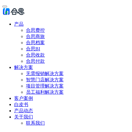
产品
合思费控
合思商旅
合思档案
合思BI
合思收款
合思付款
解决方案
无需报销解决方案
智慧门店解决方案
项目管理解决方案
员工福利解决方案
客户案例
白皮书
产品动态
关于我们
联系我们