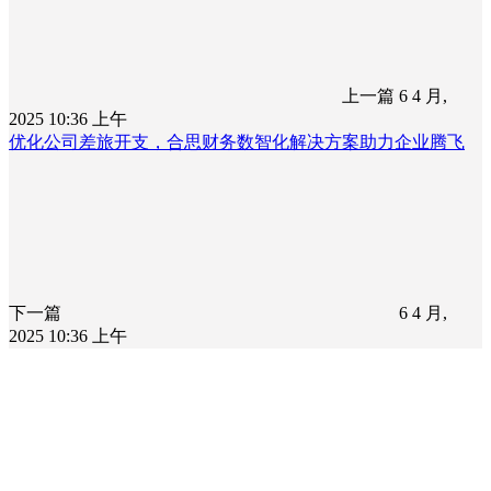
上一篇
6 4 月,
2025 10:36 上午
优化公司差旅开支，合思财务数智化解决方案助力企业腾飞
下一篇
6 4 月,
2025 10:36 上午