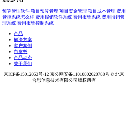
热点内容
预算管理软件
项目预算管理
项目资金管理
项目成本管理
费用
管控系统怎么样
费用报销软件系统
费用报销系统
费用报销管
理系统
费用报销控制系统
产品
解决方案
客户案例
白皮书
产品动态
关于我们