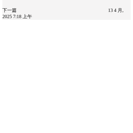
下一篇
13 4 月,
2025 7:18 上午