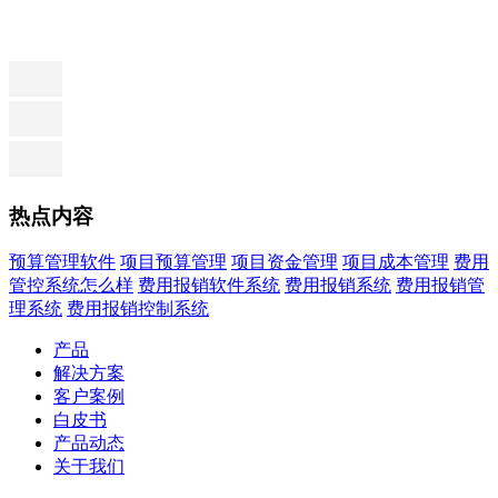
热点内容
预算管理软件
项目预算管理
项目资金管理
项目成本管理
费用
管控系统怎么样
费用报销软件系统
费用报销系统
费用报销管
理系统
费用报销控制系统
产品
解决方案
客户案例
白皮书
产品动态
关于我们