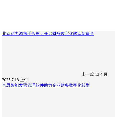
北京动力源携手合思，开启财务数字化转型新篇章
上一篇
13 4 月,
2025 7:18 上午
合思智能发票管理软件助力企业财务数字化转型