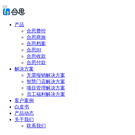
产品
合思费控
合思商旅
合思档案
合思BI
合思收款
合思付款
解决方案
无需报销解决方案
智慧门店解决方案
项目管理解决方案
员工福利解决方案
客户案例
白皮书
产品动态
关于我们
联系我们