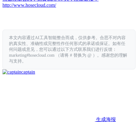
http://www.hosecloud.com/
本文内容通过AI工具智能整合而成，仅供参考。合思不对内容
的真实性、准确性或完整性作任何形式的承诺或保证。如有任
何问题或意见，您可以通过以下方式联系我们进行反馈：
marketing#hosecloud.com （请将 # 替换为 @ ）。感谢您的理解
与支持。
captain
生成海报