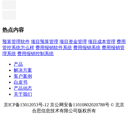
热点内容
预算管理软件
项目预算管理
项目资金管理
项目成本管理
费用
管控系统怎么样
费用报销软件系统
费用报销系统
费用报销管
理系统
费用报销控制系统
产品
解决方案
客户案例
白皮书
产品动态
关于我们
京ICP备15012053号-12 京公网安备11010802020788号 © 北京
合思信息技术有限公司版权所有