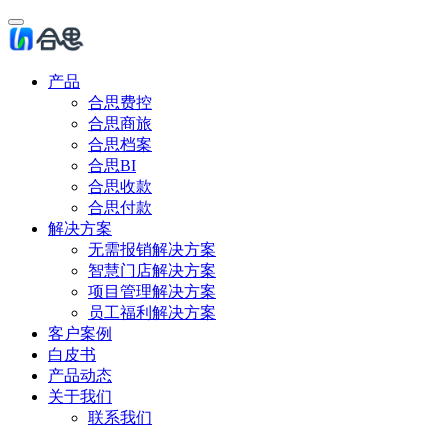
产品
合思费控
合思商旅
合思档案
合思BI
合思收款
合思付款
解决方案
无需报销解决方案
智慧门店解决方案
项目管理解决方案
员工福利解决方案
客户案例
白皮书
产品动态
关于我们
联系我们