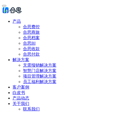
产品
合思费控
合思商旅
合思档案
合思BI
合思收款
合思付款
解决方案
无需报销解决方案
智慧门店解决方案
项目管理解决方案
员工福利解决方案
客户案例
白皮书
产品动态
关于我们
联系我们