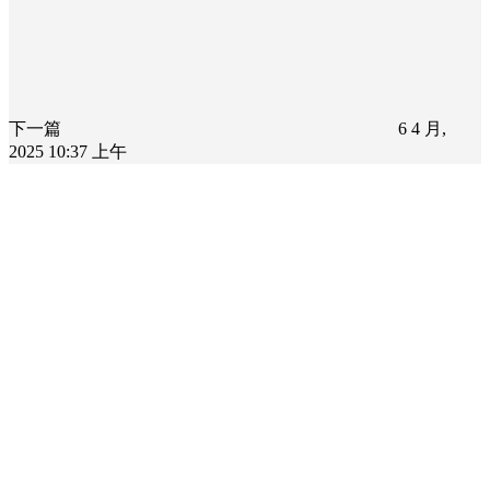
下一篇
6 4 月,
2025 10:37 上午