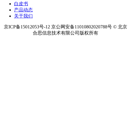
白皮书
产品动态
关于我们
京ICP备15012053号-12 京公网安备11010802020788号 © 北京
合思信息技术有限公司版权所有