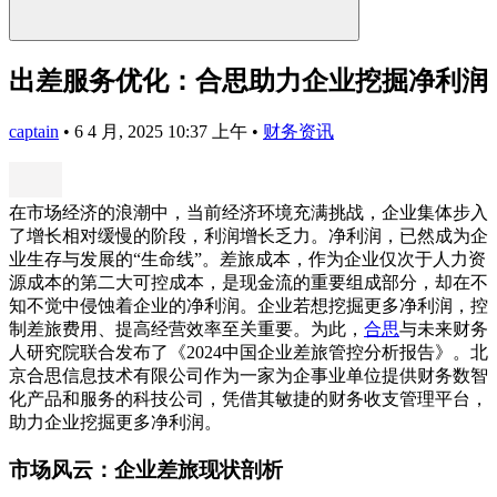
出差服务优化：合思助力企业挖掘净利润
captain
•
6 4 月, 2025 10:37 上午
•
财务资讯
在市场经济的浪潮中，当前经济环境充满挑战，企业集体步入
了增长相对缓慢的阶段，利润增长乏力。净利润，已然成为企
业生存与发展的“生命线”。差旅成本，作为企业仅次于人力资
源成本的第二大可控成本，是现金流的重要组成部分，却在不
知不觉中侵蚀着企业的净利润。企业若想挖掘更多净利润，控
制差旅费用、提高经营效率至关重要。为此，
合思
与未来财务
人研究院联合发布了《2024中国企业差旅管控分析报告》。北
京合思信息技术有限公司作为一家为企事业单位提供财务数智
化产品和服务的科技公司，凭借其敏捷的财务收支管理平台，
助力企业挖掘更多净利润。
市场风云：企业差旅现状剖析