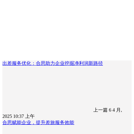
出差服务优化：合思助力企业挖掘净利润新路径
上一篇
6 4 月,
2025 10:37 上午
合思赋能企业，提升差旅服务效能