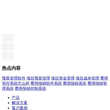
热点内容
预算管理软件
项目预算管理
项目资金管理
项目成本管理
费用
管控系统怎么样
费用报销软件系统
费用报销系统
费用报销管
理系统
费用报销控制系统
产品
解决方案
客户案例