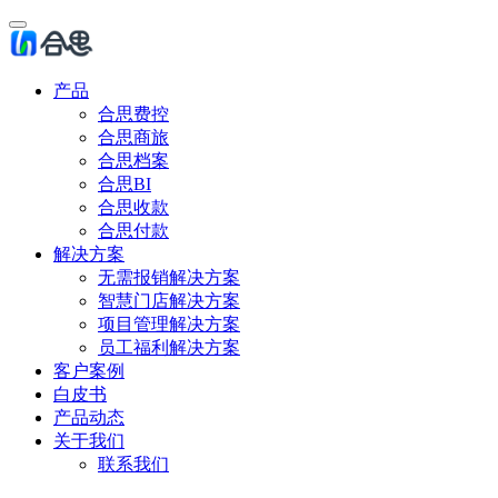
产品
合思费控
合思商旅
合思档案
合思BI
合思收款
合思付款
解决方案
无需报销解决方案
智慧门店解决方案
项目管理解决方案
员工福利解决方案
客户案例
白皮书
产品动态
关于我们
联系我们