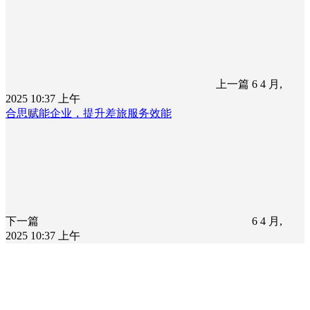
上一篇
6 4 月,
2025 10:37 上午
合思赋能企业，提升差旅服务效能
下一篇
6 4 月,
2025 10:37 上午