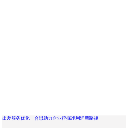
出差服务优化：合思助力企业挖掘净利润新路径