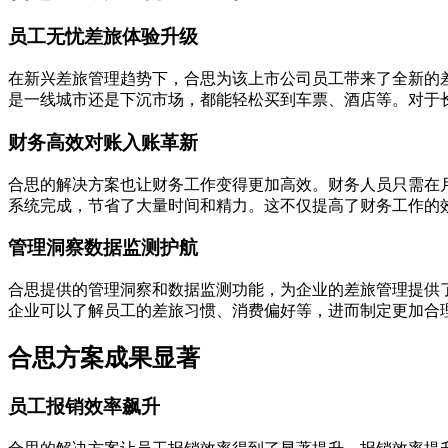
员工无忧差旅体验升级
在新兴差旅管理趋势下，合思为该上市公司员工带来了全新的
是一线城市还是下沉市场，都能轻松买到车票、酒店等。对于
财务高效对账入账革新
合思的解决方案也让财务工作变得更加高效。财务人员只需在月底
系统完成，节省了大量时间和精力。这不仅提高了财务工作的
管理洞察数据监测护航
合思提供的管理洞察和数据监测功能，为企业的差旅管理提供
企业可以了解员工的差旅习惯、消费偏好等，进而制定更加合
合思方案成果显著
员工报销效率飙升