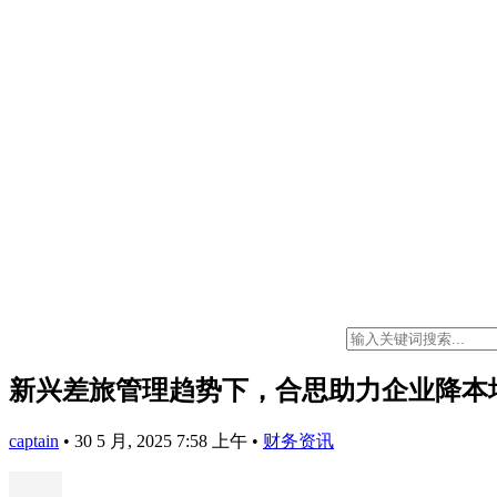
新兴差旅管理趋势下，合思助力企业降本
captain
•
30 5 月, 2025 7:58 上午
•
财务资讯