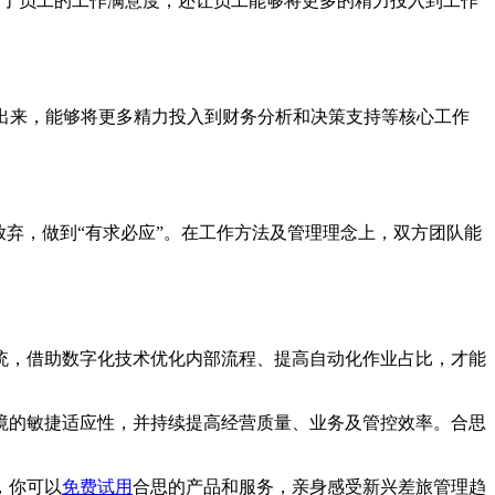
高了员工的工作满意度，还让员工能够将更多的精力投入到工作
放出来，能够将更多精力投入到财务分析和决策支持等核心工作
弃，做到“有求必应”。在工作方法及管理理念上，双方团队能
统，借助数字化技术优化内部流程、提高自动化作业占比，才能
境的敏捷适应性，并持续提高经营质量、业务及管控效率。合思
，你可以
免费试用
合思的产品和服务，亲身感受新兴差旅管理趋