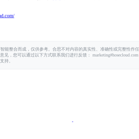
ud.com/
具智能整合而成，仅供参考。合思不对内容的真实性、准确性或完整性作
您可以通过以下方式联系我们进行反馈： marketing#hosecloud.com
支持。