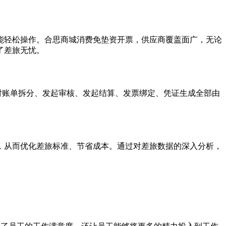
能轻松操作。合思商城消费免垫资开票，供应商覆盖面广，无论
了差旅无忧。
子对账单拆分、发起审核、发起结算、发票绑定、凭证生成全部由
，从而优化差旅标准、节省成本。通过对差旅数据的深入分析，