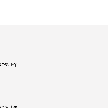
25 7:58 上午
25 7:58 上午