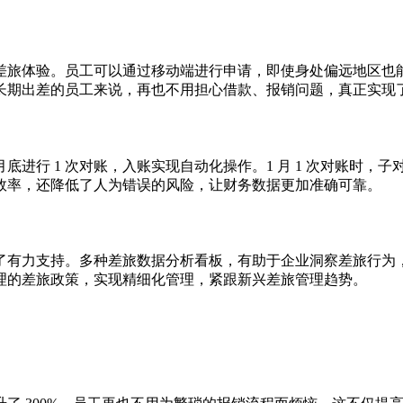
差旅体验。员工可以通过移动端进行申请，即使身处偏远地区也
长期出差的员工来说，再也不用担心借款、报销问题，真正实现
进行 1 次对账，入账实现自动化操作。1 月 1 次对账时，
效率，还降低了人为错误的风险，让财务数据更加准确可靠。
了有力支持。多种差旅数据分析看板，有助于企业洞察差旅行为
理的差旅政策，实现精细化管理，紧跟新兴差旅管理趋势。