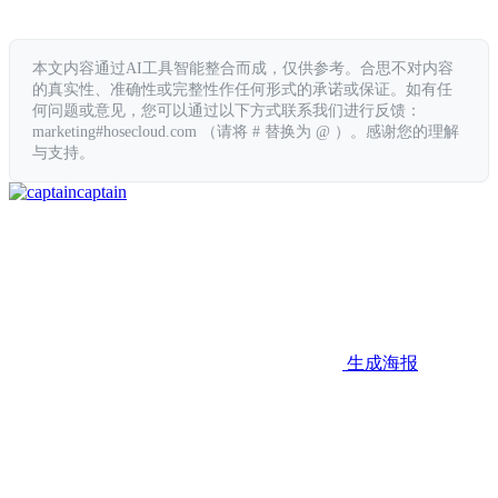
本文内容通过AI工具智能整合而成，仅供参考。合思不对内容
的真实性、准确性或完整性作任何形式的承诺或保证。如有任
何问题或意见，您可以通过以下方式联系我们进行反馈：
marketing#hosecloud.com （请将 # 替换为 @ ）。感谢您的理解
与支持。
captain
生成海报