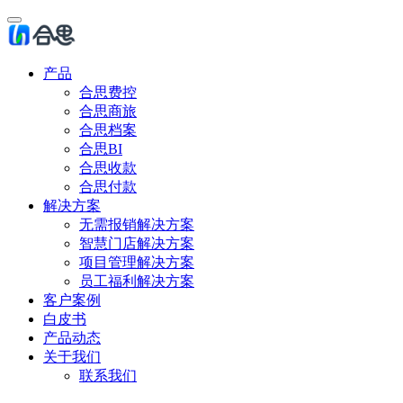
产品
合思费控
合思商旅
合思档案
合思BI
合思收款
合思付款
解决方案
无需报销解决方案
智慧门店解决方案
项目管理解决方案
员工福利解决方案
客户案例
白皮书
产品动态
关于我们
联系我们