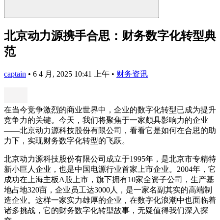
北京动力源携手合思：财务数字化转型典
范
captain
•
6 4 月, 2025 10:41 上午
•
财务资讯
在当今竞争激烈的商业世界中，企业的数字化转型已成为提升
竞争力的关键。今天，我们将聚焦于一家颇具影响力的企业
——北京动力源科技股份有限公司，看看它是如何在合思的助
力下，实现财务数字化转型的飞跃。
北京动力源科技股份有限公司成立于1995年，是北京市专精特
新小巨人企业，也是中国电源行业首家上市企业。2004年，它
成功在上海主板A股上市，旗下拥有10家全资子公司，生产基
地占地320亩，企业员工达3000人，是一家名副其实的高端制
造企业。这样一家实力雄厚的企业，在数字化浪潮中也面临着
诸多挑战，它的财务数字化转型故事，无疑值得我们深入探