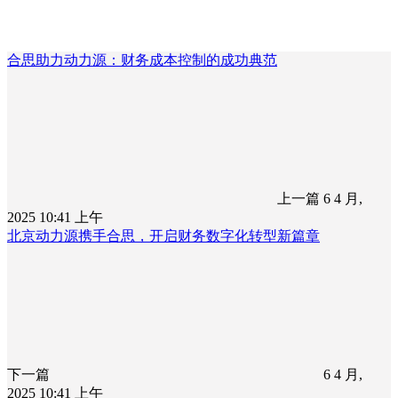
合思助力动力源：财务成本控制的成功典范
上一篇
6 4 月,
2025 10:41 上午
北京动力源携手合思，开启财务数字化转型新篇章
下一篇
6 4 月,
2025 10:41 上午