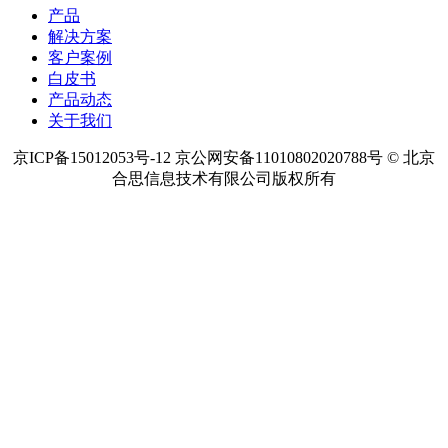
产品
解决方案
客户案例
白皮书
产品动态
关于我们
京ICP备15012053号-12 京公网安备11010802020788号 © 北京
合思信息技术有限公司版权所有