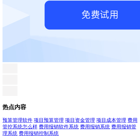
热点内容
预算管理软件
项目预算管理
项目资金管理
项目成本管理
费用
管控系统怎么样
费用报销软件系统
费用报销系统
费用报销管
理系统
费用报销控制系统