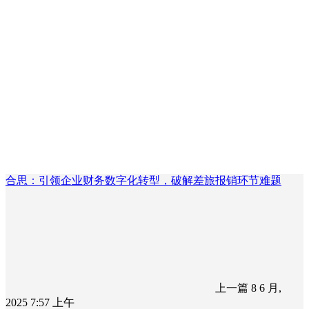
合思：引领企业财务数字化转型，破解差旅报销环节难题
上一篇
8 6 月,
2025 7:57 上午