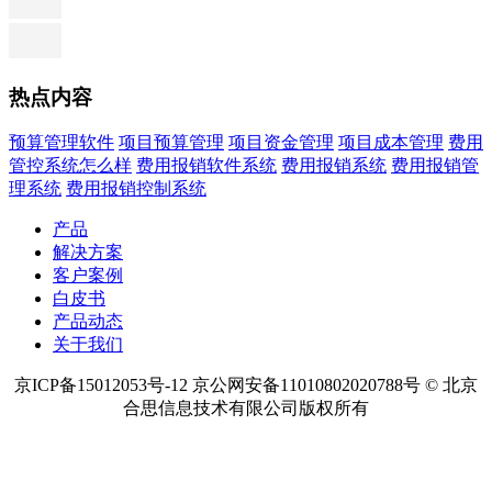
热点内容
预算管理软件
项目预算管理
项目资金管理
项目成本管理
费用
管控系统怎么样
费用报销软件系统
费用报销系统
费用报销管
理系统
费用报销控制系统
产品
解决方案
客户案例
白皮书
产品动态
关于我们
京ICP备15012053号-12 京公网安备11010802020788号 © 北京
合思信息技术有限公司版权所有