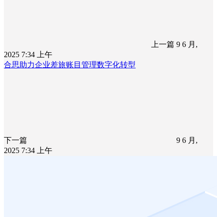
上一篇
9 6 月,
2025 7:34 上午
合思助力企业差旅账目管理数字化转型
下一篇
9 6 月,
2025 7:34 上午