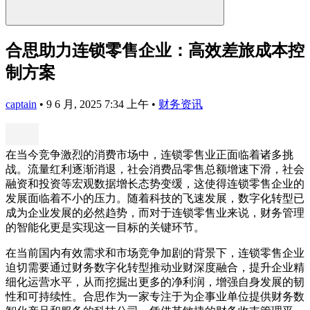
合思助力连锁零售企业：高效差旅成本控
制方案
captain
•
9 6 月, 2025 7:34 上午
•
财务资讯
在当今竞争激烈的消费市场中，连锁零售业正面临着诸多挑
战。流量红利逐渐消退，社会消费品零售总额增速下滑，社会
融资和投资等宏观数据增长态势变缓，这使得连锁零售企业的
发展面临着不小的压力。随着科技的飞速发展，数字化转型已
成为企业发展的必然趋势，而对于连锁零售业来说，财务管理
的智能化更是实现这一目标的关键环节。
在当前国内有效需求和市场竞争加剧的背景下，连锁零售企业
迫切需要通过财务数字化转型推动业财深度融合，提升企业精
细化运营水平，从而挖掘出更多的净利润，增强自身发展的韧
性和可持续性。合思作为一家专注于为企事业单位提供财务数