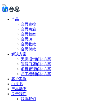
产品
合思费控
合思商旅
合思档案
合思BI
合思收款
合思付款
解决方案
无需报销解决方案
智慧门店解决方案
项目管理解决方案
员工福利解决方案
客户案例
白皮书
产品动态
关于我们
联系我们