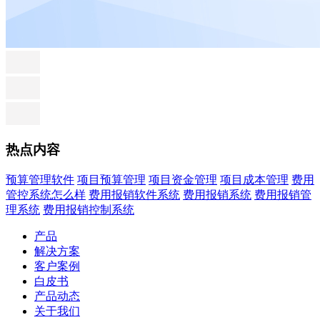
热点内容
预算管理软件
项目预算管理
项目资金管理
项目成本管理
费用
管控系统怎么样
费用报销软件系统
费用报销系统
费用报销管
理系统
费用报销控制系统
产品
解决方案
客户案例
白皮书
产品动态
关于我们