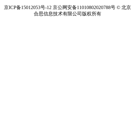
京ICP备15012053号-12 京公网安备11010802020788号 © 北京
合思信息技术有限公司版权所有