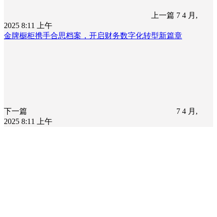
上一篇
7 4 月,
2025 8:11 上午
金牌橱柜携手合思档案，开启财务数字化转型新篇章
下一篇
7 4 月,
2025 8:11 上午