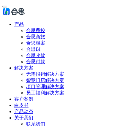
产品
合思费控
合思商旅
合思档案
合思BI
合思收款
合思付款
解决方案
无需报销解决方案
智慧门店解决方案
项目管理解决方案
员工福利解决方案
客户案例
白皮书
产品动态
关于我们
联系我们