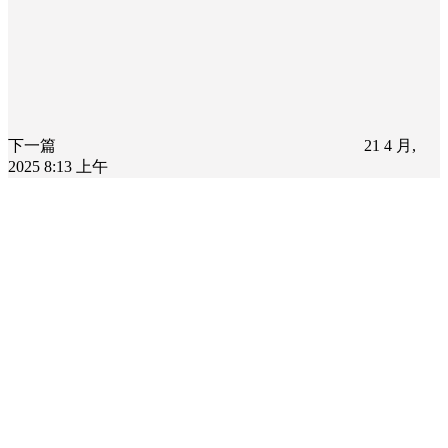
下一篇
21 4 月,
2025 8:13 上午