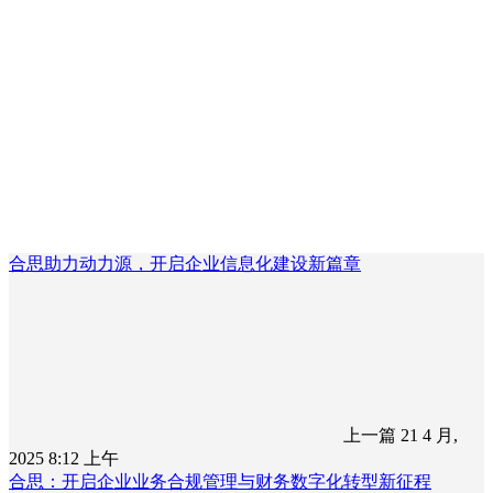
合思助力动力源，开启企业信息化建设新篇章
上一篇
21 4 月,
2025 8:12 上午
合思：开启企业业务合规管理与财务数字化转型新征程