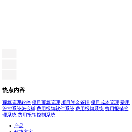
热点内容
预算管理软件
项目预算管理
项目资金管理
项目成本管理
费用
管控系统怎么样
费用报销软件系统
费用报销系统
费用报销管
理系统
费用报销控制系统
产品
解决方案