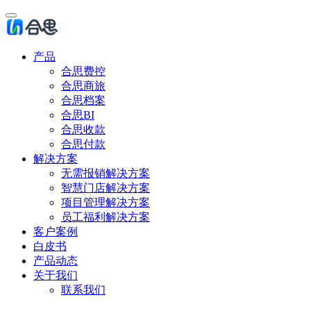
产品
合思费控
合思商旅
合思档案
合思BI
合思收款
合思付款
解决方案
无需报销解决方案
智慧门店解决方案
项目管理解决方案
员工福利解决方案
客户案例
白皮书
产品动态
关于我们
联系我们