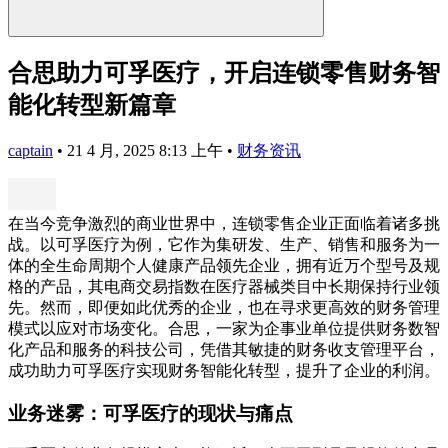
合思助力可孚医疗，开启连锁零售财务智
能化转型新篇章
captain
•
21 4 月, 2025 8:13 上午
•
财务资讯
在当今竞争激烈的商业世界中，连锁零售企业正面临着诸多挑
战。以可孚医疗为例，它作为集研发、生产、销售和服务为一
体的全生命周期个人健康产品领先企业，拥有近万个型号及规
格的产品，其电商交易指数在医疗器械类目中长期保持行业领
先。然而，即便如此优秀的企业，也在寻求更高效的财务管理
模式以应对市场变化。合思，一家为企事业单位提供财务数智
化产品和服务的科技公司，凭借其敏捷的财务收支管理平台，
成功助力可孚医疗实现财务智能化转型，提升了企业的利润。
业务迷雾：可孚医疗的现状与痛点