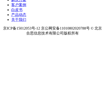
客户案例
白皮书
产品动态
关于我们
京ICP备15012053号-12 京公网安备11010802020788号 © 北京
合思信息技术有限公司版权所有