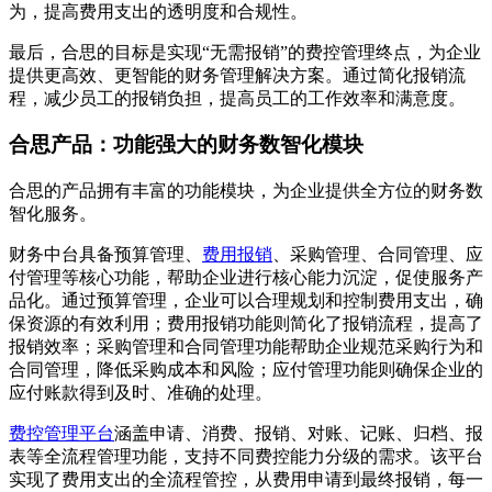
为，提高费用支出的透明度和合规性。
最后，合思的目标是实现“无需报销”的费控管理终点，为企业
提供更高效、更智能的财务管理解决方案。通过简化报销流
程，减少员工的报销负担，提高员工的工作效率和满意度。
合思产品：功能强大的财务数智化模块
合思的产品拥有丰富的功能模块，为企业提供全方位的财务数
智化服务。
财务中台具备预算管理、
费用报销
、采购管理、合同管理、应
付管理等核心功能，帮助企业进行核心能力沉淀，促使服务产
品化。通过预算管理，企业可以合理规划和控制费用支出，确
保资源的有效利用；费用报销功能则简化了报销流程，提高了
报销效率；采购管理和合同管理功能帮助企业规范采购行为和
合同管理，降低采购成本和风险；应付管理功能则确保企业的
应付账款得到及时、准确的处理。
费控管理平台
涵盖申请、消费、报销、对账、记账、归档、报
表等全流程管理功能，支持不同费控能力分级的需求。该平台
实现了费用支出的全流程管控，从费用申请到最终报销，每一