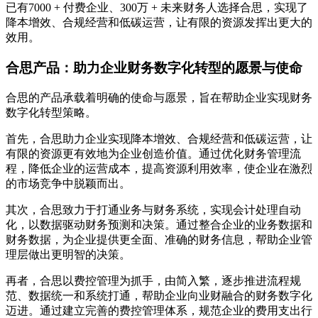
已有7000 + 付费企业、300万 + 未来财务人选择合思，实现了
降本增效、合规经营和低碳运营，让有限的资源发挥出更大的
效用。
合思产品：助力企业财务数字化转型的愿景与使命
合思的产品承载着明确的使命与愿景，旨在帮助企业实现财务
数字化转型策略。
首先，合思助力企业实现降本增效、合规经营和低碳运营，让
有限的资源更有效地为企业创造价值。通过优化财务管理流
程，降低企业的运营成本，提高资源利用效率，使企业在激烈
的市场竞争中脱颖而出。
其次，合思致力于打通业务与财务系统，实现会计处理自动
化，以数据驱动财务预测和决策。通过整合企业的业务数据和
财务数据，为企业提供更全面、准确的财务信息，帮助企业管
理层做出更明智的决策。
再者，合思以费控管理为抓手，由简入繁，逐步推进流程规
范、数据统一和系统打通，帮助企业向业财融合的财务数字化
迈进。通过建立完善的费控管理体系，规范企业的费用支出行