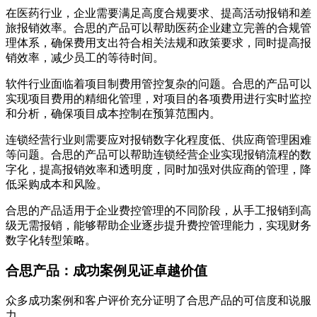
在医药行业，企业需要满足高度合规要求、提高活动报销和差
旅报销效率。合思的产品可以帮助医药企业建立完善的合规管
理体系，确保费用支出符合相关法规和政策要求，同时提高报
销效率，减少员工的等待时间。
软件行业面临着项目制费用管控复杂的问题。合思的产品可以
实现项目费用的精细化管理，对项目的各项费用进行实时监控
和分析，确保项目成本控制在预算范围内。
连锁经营行业则需要应对报销数字化程度低、供应商管理困难
等问题。合思的产品可以帮助连锁经营企业实现报销流程的数
字化，提高报销效率和透明度，同时加强对供应商的管理，降
低采购成本和风险。
合思的产品适用于企业费控管理的不同阶段，从手工报销到高
级无需报销，能够帮助企业逐步提升费控管理能力，实现财务
数字化转型策略。
合思产品：成功案例见证卓越价值
众多成功案例和客户评价充分证明了合思产品的可信度和说服
力。