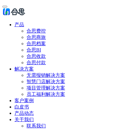
产品
合思费控
合思商旅
合思档案
合思BI
合思收款
合思付款
解决方案
无需报销解决方案
智慧门店解决方案
项目管理解决方案
员工福利解决方案
客户案例
白皮书
产品动态
关于我们
联系我们