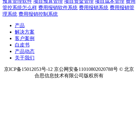
预算管理软件
项目预算管理
项目资金管理
项目成本管理
费用
管控系统怎么样
费用报销软件系统
费用报销系统
费用报销管
理系统
费用报销控制系统
产品
解决方案
客户案例
白皮书
产品动态
关于我们
京ICP备15012053号-12 京公网安备11010802020788号 © 北京
合思信息技术有限公司版权所有