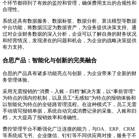
个环节都得到了有效的监控和管理，确保费用支出的合规性和
合理性。
系统还具有数据服务、数据标签、数据分析、算法模型等数据
中台功能，将数据沉淀为数据资产，为业务提供决策支持。通
过对企业财务数据的深入分析，企业可以了解自身的财务状况
和经营情况，发现潜在的问题和机会，为企业的战略决策提供
有力支持。
合思产品：智能化与创新的完美融合
合思的产品具有诸多功能亮点与创新，为企业带来了全新的财
务管理体验。
采用无需报销的“消费 – 入账 – 归档”解决方案，以“事前管理”
为特点的强内控机制，以及员工“无感知”为特点的报销体验和
以智能化为特点的全链路管理流程。在这种模式下，员工无需
手动填写报销单据，系统自动完成消费记录的采集、入账和归
档，大大提高了报销效率和准确性。
费控管理平台不断强化广泛连接的能力，与OA、ERP、CRM
等系统或飞书、企业微信、钉钉等不同供应商对接，服务于不