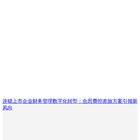
连锁上市企业财务管理数字化转型：合思费控差旅方案引领新
风向