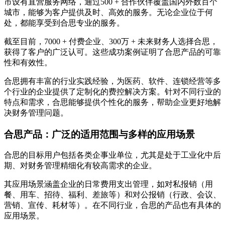
市设有直营服务网络，通过500 + 合作伙伴覆盖国内外数百个
城市，能够为客户提供及时、高效的服务。无论企业位于何
处，都能享受到合思专业的服务。
截至目前，7000 + 付费企业、300万 + 未来财务人选择合思，
获得了客户的广泛认可。这些成功案例证明了合思产品的可靠
性和有效性。
合思拥有丰富的行业实践经验，为医药、软件、连锁经营等多
个行业的企业提供了定制化的费控解决方案。针对不同行业的
特点和需求，合思能够提供个性化的服务，帮助企业更好地解
决财务管理问题。
合思产品：广泛的适用范围与多样的应用场景
合思的目标用户包括各类企事业单位，尤其是处于工业化中后
期、对财务管理精细化有较高需求的企业。
其应用场景涵盖企业的日常费用支出管理，如对私报销（用
餐、用车、招待、福利、差旅等）和对公报销（行政、会议、
营销、宣传、耗材等）。在不同行业，合思的产品也有具体的
应用场景。