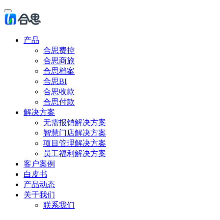
产品
合思费控
合思商旅
合思档案
合思BI
合思收款
合思付款
解决方案
无需报销解决方案
智慧门店解决方案
项目管理解决方案
员工福利解决方案
客户案例
白皮书
产品动态
关于我们
联系我们