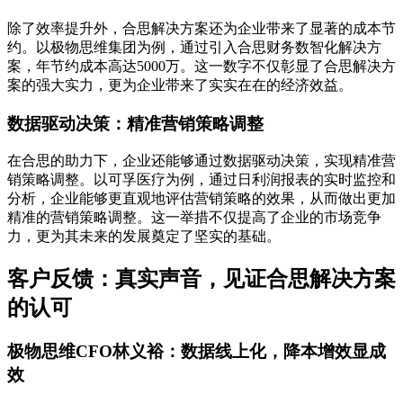
除了效率提升外，合思解决方案还为企业带来了显著的成本节
约。以极物思维集团为例，通过引入合思财务数智化解决方
案，年节约成本高达5000万。这一数字不仅彰显了合思解决方
案的强大实力，更为企业带来了实实在在的经济效益。
数据驱动决策：精准营销策略调整
在合思的助力下，企业还能够通过数据驱动决策，实现精准营
销策略调整。以可孚医疗为例，通过日利润报表的实时监控和
分析，企业能够更直观地评估营销策略的效果，从而做出更加
精准的营销策略调整。这一举措不仅提高了企业的市场竞争
力，更为其未来的发展奠定了坚实的基础。
客户反馈：真实声音，见证合思解决方案
的认可
极物思维CFO林义裕：数据线上化，降本增效显成
效