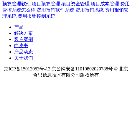
预算管理软件
项目预算管理
项目资金管理
项目成本管理
费用
管控系统怎么样
费用报销软件系统
费用报销系统
费用报销管
理系统
费用报销控制系统
产品
解决方案
客户案例
白皮书
产品动态
关于我们
京ICP备15012053号-12 京公网安备11010802020788号 © 北京
合思信息技术有限公司版权所有