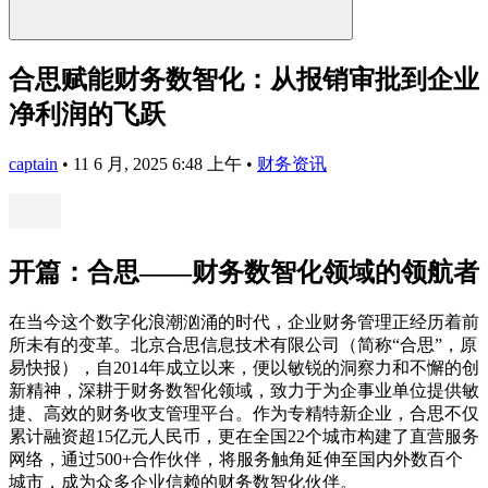
合思赋能财务数智化：从报销审批到企业
净利润的飞跃
captain
•
11 6 月, 2025 6:48 上午
•
财务资讯
开篇：合思——财务数智化领域的领航者
在当今这个数字化浪潮汹涌的时代，企业财务管理正经历着前
所未有的变革。北京合思信息技术有限公司（简称“合思”，原
易快报），自2014年成立以来，便以敏锐的洞察力和不懈的创
新精神，深耕于财务数智化领域，致力于为企事业单位提供敏
捷、高效的财务收支管理平台。作为专精特新企业，合思不仅
累计融资超15亿元人民币，更在全国22个城市构建了直营服务
网络，通过500+合作伙伴，将服务触角延伸至国内外数百个
城市，成为众多企业信赖的财务数智化伙伴。