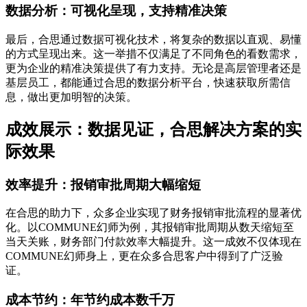
数据分析：可视化呈现，支持精准决策
最后，合思通过数据可视化技术，将复杂的数据以直观、易懂
的方式呈现出来。这一举措不仅满足了不同角色的看数需求，
更为企业的精准决策提供了有力支持。无论是高层管理者还是
基层员工，都能通过合思的数据分析平台，快速获取所需信
息，做出更加明智的决策。
成效展示：数据见证，合思解决方案的实
际效果
效率提升：报销审批周期大幅缩短
在合思的助力下，众多企业实现了财务报销审批流程的显著优
化。以COMMUNE幻师为例，其报销审批周期从数天缩短至
当天关账，财务部门付款效率大幅提升。这一成效不仅体现在
COMMUNE幻师身上，更在众多合思客户中得到了广泛验
证。
成本节约：年节约成本数千万