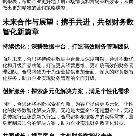
据报表，帮助企业更好地了解市场情况和营销策略效果，从而
做出更加精准的营销策略调整。
未来合作与展望：携手共进，共创财务数
智化新篇章
持续优化：深耕数据中台，打造高效财务管理团队
面对未来，合思将持续在数据中台板块深度耕耘，通过不断优
化和升级产品功能，打造更具经营思维、更准确高效的财务管
理团队。合思将致力于为企业提供更加全面、深入的财务数智
化服务，助力企业实现财务管理的全面升级。
创新服务：探索多元化解决方案，满足个性化需求
同时，合思还将不断探索和创新，为客户提供更多元化、个性
化的财务数智化解决方案。无论是大型企业还是型企业，无论
是传统行业还是新兴行业，合思都将根据客户的实际需求，量
身定制最适合的解决方案，助力企业实现财务数智化转型。
共同成长：携手客户，共创财务数智化未来