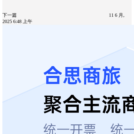
下一篇
11 6 月,
2025 6:48 上午