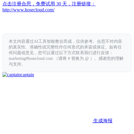
点击注册合思，免费试用 30 天，注册链接：
http://www.hosecloud.com/
本文内容通过AI工具智能整合而成，仅供参考。合思不对内容
的真实性、准确性或完整性作任何形式的承诺或保证。如有任
何问题或意见，您可以通过以下方式联系我们进行反馈：
marketing#hosecloud.com （请将 # 替换为 @ ）。感谢您的理解
与支持。
captain
生成海报