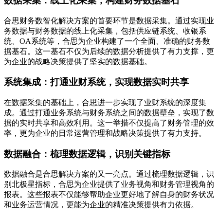
数据采集：线上化采集，构建财务数据基石
合思财务数智化解决方案的首要环节是数据采集。通过实现业
务数据与财务数据的线上化采集，包括供应链系统、收银系
统、OA系统等，合思为企业构建了一个全面、准确的财务数
据基石。这一基石不仅为后续的数据分析提供了有力支撑，更
为企业的战略决策提供了坚实的数据基础。
系统集成：打通业财系统，实现数据实时共享
在数据采集的基础上，合思进一步实现了业财系统的深度集
成。通过打通业务系统与财务系统之间的数据壁垒，实现了数
据的实时共享和高效利用。这一举措不仅提高了财务管理的效
率，更为企业的日常运营管理和战略决策提供了有力支持。
数据融合：梳理数据逻辑，识别关键指标
数据融合是合思解决方案的又一亮点。通过梳理数据逻辑，识
别北极星指标，合思为企业提供了业务视角和财务管理视角的
报表。这些报表不仅能够帮助企业更好地了解自身的财务状况
和业务运营情况，更能为企业的精准决策提供有力依据。