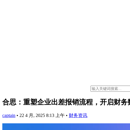
合思：重塑企业出差报销流程，开启财务
captain
•
22 4 月, 2025 8:13 上午
•
财务资讯