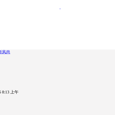
新风尚
25 8:13 上午