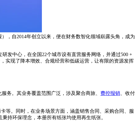
），自2014年创立以来，便在财务数智化领域崭露头角，成为
发中心，在全国22个城市设有直营服务网络，并通过500 +
理平台，实现了降本增效、合规经营和低碳运营，让有限的资源发挥
智化服务。其业务覆盖范围广泛，涉及聚合商旅、
费控报销
、收付
商卡等。同时，在业务场景方面，涵盖销售合同、采购合同、服
且秉持环保理念，本册所有纸张均使用再生纸张。