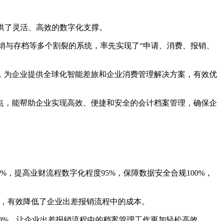
提供了灵活、高效的数字化支撑。
报销与存档等多个割裂的系统，率先实现了“申请、消费、报销、
，为企业提供全球化智能差旅和企业消费管理解决方案，有效优
点，能帮助企业实现高效、便捷和安全的会计档案管理，确保企
0%，提高业财流程数字化程度95%，保障数据安全合规100%，
%，有效降低了企业出差报销流程中的成本。
100%，让企业出差报销流程中的档案管理工作更加轻松高效。