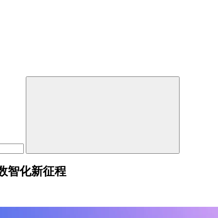
数智化新征程