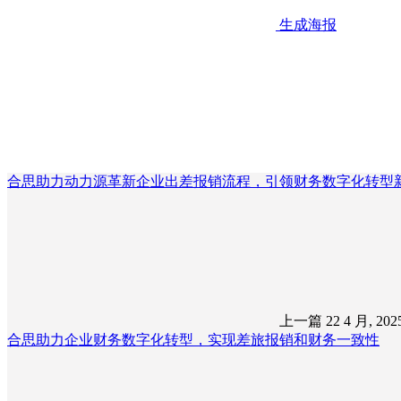
生成海报
合思助力动力源革新企业出差报销流程，引领财务数字化转型
上一篇
22 4 月, 20
合思助力企业财务数字化转型，实现差旅报销和财务一致性