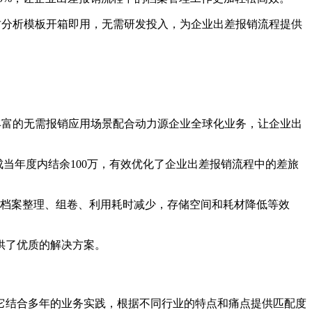
财分析模板开箱即用，无需研发投入，为企业出差报销流程提供
、丰富的无需报销应用场景配合动力源企业全球化业务，让企业出
当年度内结余100万，有效优化了企业出差报销流程中的差旅
得了档案整理、组卷、利用耗时减少，存储空间和耗材降低等效
供了优质的解决方案。
它结合多年的业务实践，根据不同行业的特点和痛点提供匹配度