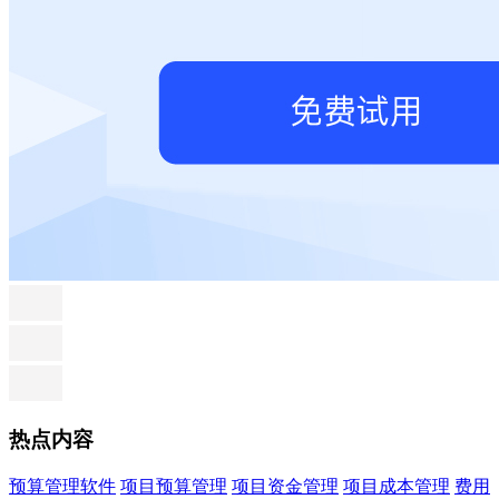
热点内容
预算管理软件
项目预算管理
项目资金管理
项目成本管理
费用