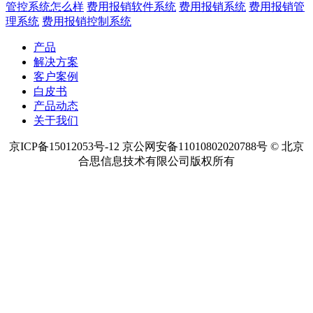
管控系统怎么样
费用报销软件系统
费用报销系统
费用报销管
理系统
费用报销控制系统
产品
解决方案
客户案例
白皮书
产品动态
关于我们
京ICP备15012053号-12 京公网安备11010802020788号 © 北京
合思信息技术有限公司版权所有