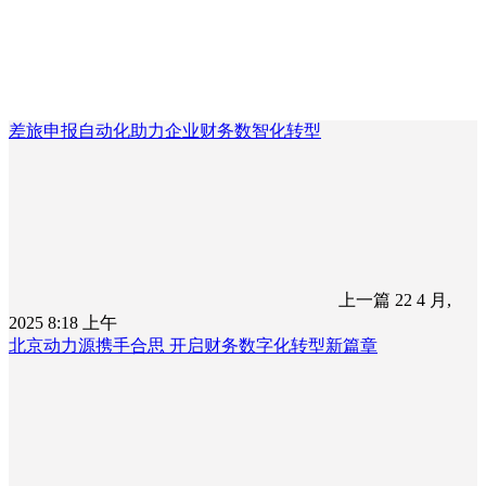
差旅申报自动化助力企业财务数智化转型
上一篇
22 4 月,
2025 8:18 上午
北京动力源携手合思 开启财务数字化转型新篇章