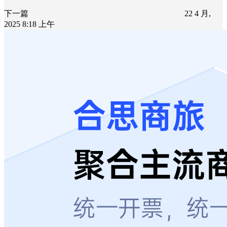
下一篇
22 4 月,
2025 8:18 上午