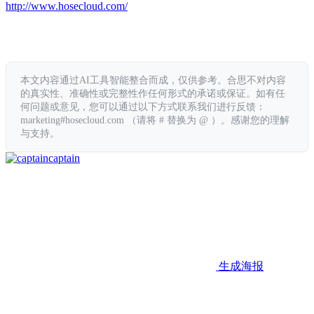
http://www.hosecloud.com/
本文内容通过AI工具智能整合而成，仅供参考。合思不对内容
的真实性、准确性或完整性作任何形式的承诺或保证。如有任
何问题或意见，您可以通过以下方式联系我们进行反馈：
marketing#hosecloud.com （请将 # 替换为 @ ）。感谢您的理解
与支持。
captain
生成海报