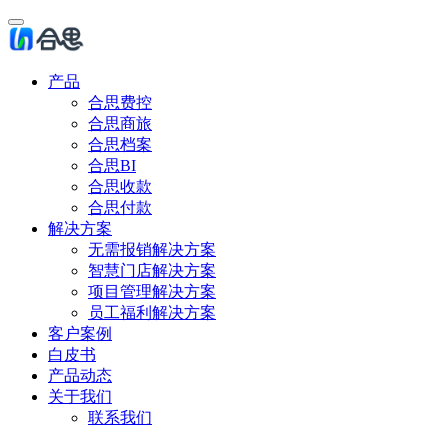
产品
合思费控
合思商旅
合思档案
合思BI
合思收款
合思付款
解决方案
无需报销解决方案
智慧门店解决方案
项目管理解决方案
员工福利解决方案
客户案例
白皮书
产品动态
关于我们
联系我们