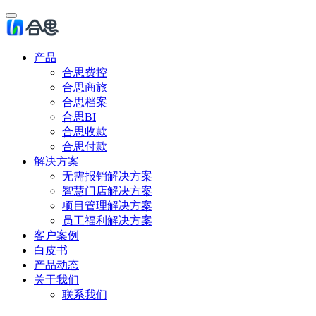
产品
合思费控
合思商旅
合思档案
合思BI
合思收款
合思付款
解决方案
无需报销解决方案
智慧门店解决方案
项目管理解决方案
员工福利解决方案
客户案例
白皮书
产品动态
关于我们
联系我们