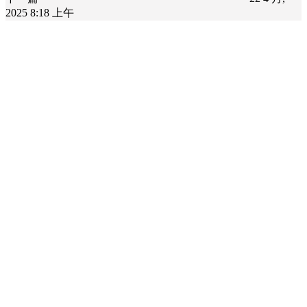
2025 8:18 上午