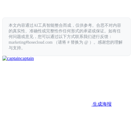
本文内容通过AI工具智能整合而成，仅供参考。合思不对内容
的真实性、准确性或完整性作任何形式的承诺或保证。如有任
何问题或意见，您可以通过以下方式联系我们进行反馈：
marketing#hosecloud.com （请将 # 替换为 @ ）。感谢您的理解
与支持。
captain
生成海报