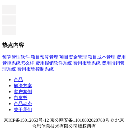
热点内容
预算管理软件
项目预算管理
项目资金管理
项目成本管理
费用
管控系统怎么样
费用报销软件系统
费用报销系统
费用报销管
理系统
费用报销控制系统
产品
解决方案
客户案例
白皮书
产品动态
关于我们
京ICP备15012053号-12 京公网安备11010802020788号 © 北京
合思信息技术有限公司版权所有