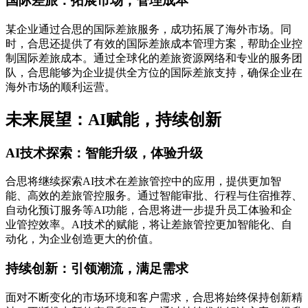
国际差旅：拓展市场，管理成本
某企业通过合思的国际差旅服务，成功拓展了海外市场。同
时，合思还提供了有效的国际差旅成本管理方案，帮助企业控
制国际差旅成本。通过全球化的差旅资源网络和专业的服务团
队，合思能够为企业提供全方位的国际差旅支持，确保企业在
海外市场的顺利运营。
未来展望：AI赋能，持续创新
AI技术探索：智能升级，体验升级
合思将继续探索AI技术在差旅管控中的应用，提供更加智
能、高效的差旅管控服务。通过智能审批、行程与住宿推荐、
自动化预订服务等AI功能，合思将进一步提升员工体验和企
业管控效率。AI技术的赋能，将让差旅管控更加智能化、自
动化，为企业创造更大的价值。
持续创新：引领潮流，满足需求
面对不断变化的市场环境和客户需求，合思将始终保持创新精