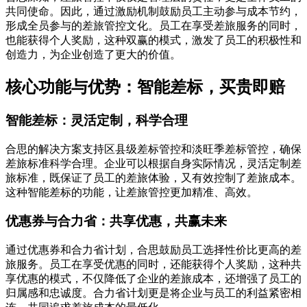
共同使命。因此，通过激励机制鼓励员工主动参与成本节约，
形成全员参与的差旅管控文化。员工在享受差旅服务的同时，
也能获得个人奖励，这种双赢的模式，激发了员工的积极性和
创造力，为企业创造了更大的价值。
核心功能与优势：智能差标，买贵即赔
智能差标：灵活定制，科学合理
合思的解决方案支持区县级差标管控和淡旺季差标管控，确保
差旅标准科学合理。企业可以根据自身实际情况，灵活定制差
旅标准，既保证了员工的差旅体验，又有效控制了差旅成本。
这种智能差标的功能，让差旅管控更加精准、高效。
优惠券与合力省：共享优惠，共赢未来
通过优惠券和合力省计划，合思鼓励员工选择性价比更高的差
旅服务。员工在享受优惠的同时，还能获得个人奖励，这种共
享优惠的模式，不仅降低了企业的差旅成本，还增强了员工的
归属感和忠诚度。合力省计划更是将企业与员工的利益紧密相