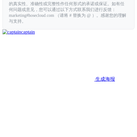
的真实性、准确性或完整性作任何形式的承诺或保证。如有任
何问题或意见，您可以通过以下方式联系我们进行反馈：
marketing#hosecloud.com （请将 # 替换为 @ ）。感谢您的理解
与支持。
captain
生成海报