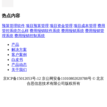
热点内容
预算管理软件
项目预算管理
项目资金管理
项目成本管理
费用
管控系统怎么样
费用报销软件系统
费用报销系统
费用报销管
理系统
费用报销控制系统
产品
解决方案
客户案例
白皮书
产品动态
关于我们
京ICP备15012053号-12 京公网安备11010802020788号 © 北京
合思信息技术有限公司版权所有