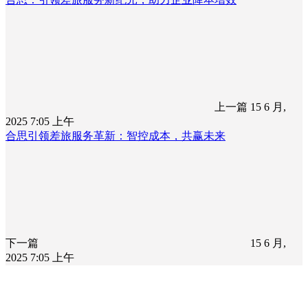
上一篇
15 6 月,
2025 7:05 上午
合思引领差旅服务革新：智控成本，共赢未来
下一篇
15 6 月,
2025 7:05 上午