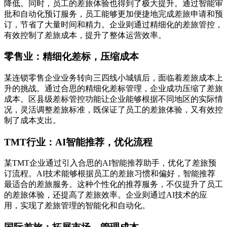
降低。同时，员工的差旅体验也得到了极大提升。通过智能审
批和自动化预订服务，员工能够更加便捷地完成差旅申请和预
订，节省了大量时间和精力。企业则通过精细化的差旅管控，
有效控制了差旅成本，提升了整体运营效率。
零售业：精细化差标，压缩成本
某连锁零售企业业务转向三四线小城镇后，面临着差旅成本上
升的挑战。通过合思的精细化差标管理，企业成功压缩了差旅
成本。区县级差标管控功能让企业能够根据不同地区的实际情
况，灵活调整差旅标准，既保证了员工的差旅体验，又有效控
制了成本支出。
TMT行业：AI智能推荐，优化流程
某TMT企业通过引入合思的AI智能推荐助手，优化了差旅预
订流程。AI技术能够根据员工的差旅习惯和偏好，智能推荐
最适合的差旅服务。这种个性化的推荐服务，不仅提升了员工
的差旅体验，还提高了差旅效率。企业则通过AI技术的应
用，实现了差旅管理的智能化和自动化。