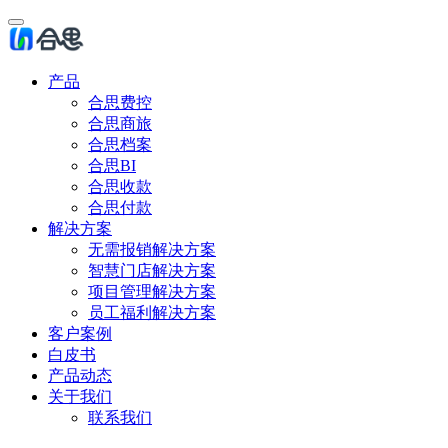
产品
合思费控
合思商旅
合思档案
合思BI
合思收款
合思付款
解决方案
无需报销解决方案
智慧门店解决方案
项目管理解决方案
员工福利解决方案
客户案例
白皮书
产品动态
关于我们
联系我们