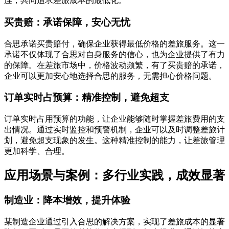
连，共同追求差旅成本的最低化。
买贵赔：承诺保障，安心无忧
合思承诺买贵赔付，确保企业获得最低价格的差旅服务。这一
承诺不仅体现了合思对自身服务的信心，也为企业提供了有力
的保障。在差旅市场中，价格波动频繁，有了买贵赔的承诺，
企业可以更加安心地选择合思的服务，无需担心价格问题。
订单实时占预算：精准控制，避免超支
订单实时占用预算的功能，让企业能够随时掌握差旅费用的支
出情况。通过实时监控和预警机制，企业可以及时调整差旅计
划，避免超支现象的发生。这种精准控制的能力，让差旅管理
更加科学、合理。
应用场景与案例：多行业实践，成效显著
制造业：降本增效，提升体验
某制造企业通过引入合思的解决方案，实现了差旅成本的显著