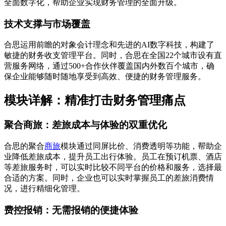
全面数字化，帮助企业实现财务管理的全面升级。
技术支撑与市场覆盖
合思运用前瞻的对象会计理念和先进的AI数字科技，构建了
敏捷的财务收支管理平台。同时，合思在全国22个城市设有直
营服务网络，通过500+合作伙伴覆盖国内外数百个城市，确
保企业能够随时随地享受到高效、便捷的财务管理服务。
模块详解：精准打击财务管理痛点
聚合商旅：差旅成本与体验的双重优化
合思的聚合
商旅
模块通过同屏比价、消费透明等功能，帮助企
业降低差旅成本，提升员工出行体验。员工在预订机票、酒店
等差旅服务时，可以实时比较不同平台的价格和服务，选择最
合适的方案。同时，企业也可以实时掌握员工的差旅消费情
况，进行精细化管理。
费控报销：无需报销的便捷体验