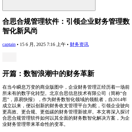
合思合规管理软件：引领企业财务管理数
智化新风尚
captain
•
15 6 月, 2025 7:16 上午
•
财务资讯
开篇：数智浪潮中的财务革新
在当今瞬息万变的商业版图中，企业财务管理正经历着一场前
所未有的数字化转型。北京合思信息技术有限公司（简称“合
思”，原易快报），作为财务数智化领域的领航者，自2014年
成立以来，便以创新的财务收支管理平台为舵，引领企业驶向
更高效、更合规、更低碳的财务管理新彼岸。本文将深入探讨
合思合规管理软件如何以其全面的财务数智化解决方案，为企
业财务管理带来革命性的变革。