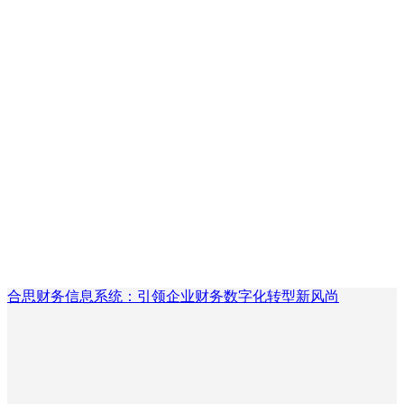
合思财务信息系统：引领企业财务数字化转型新风尚