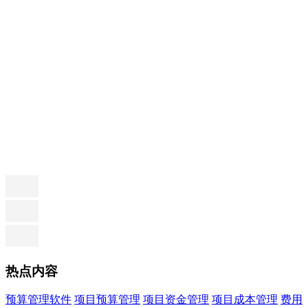
热点内容
预算管理软件
项目预算管理
项目资金管理
项目成本管理
费用