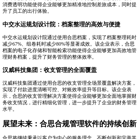
消费透明功能使得企业能够更加精准地控制差旅成本，同时提
升了员工的出行体验。
中交水运规划设计院：档案整理的高效与便捷
中交水运规划设计院通过使用合思档案，实现了档案整理耗时
减少67%、组卷耗时减少80%等显著成效。该企业表示，合思
档案的电子化存储和智能检索功能使得企业能够更加高效地管
理财务档案，提升了财务管理的整体效率。
汉威科技集团：收支管理的全面覆盖
汉威科技集团通过使用合思的收支管理全场景覆盖解决方案，
实现了付款进度清晰可控、对账效率提升等目标。该企业表
示，合思的收支管理解决方案使得企业能够更加全面地掌握财
务收支情况，进行精细化管理，进一步提升了企业的财务管理
水平。
展望未来：合思合规管理软件的持续创新
合思将继续秉承以客户为中心的服务理念，不断创新和完善其