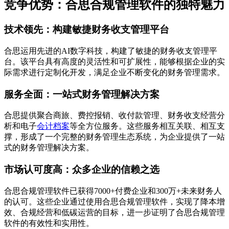
竞争优势：合思合规管理软件的独特魅力
技术领先：构建敏捷财务收支管理平台
合思运用先进的AI数字科技，构建了敏捷的财务收支管理平
台。该平台具有高度的灵活性和可扩展性，能够根据企业的实
际需求进行定制化开发，满足企业不断变化的财务管理需求。
服务全面：一站式财务管理解决方案
合思提供聚合商旅、费控报销、收付款管理、财务收支经营分
析和电子
会计档案
等全方位服务。这些服务相互关联、相互支
撑，形成了一个完整的财务管理生态系统，为企业提供了一站
式的财务管理解决方案。
市场认可度高：众多企业的信赖之选
合思合规管理软件已获得7000+付费企业和300万+未来财务人
的认可。这些企业通过使用合思合规管理软件，实现了降本增
效、合规经营和低碳运营的目标，进一步证明了合思合规管理
软件的有效性和实用性。