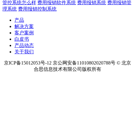
管控系统怎么样
费用报销软件系统
费用报销系统
费用报销管
理系统
费用报销控制系统
产品
解决方案
客户案例
白皮书
产品动态
关于我们
京ICP备15012053号-12 京公网安备11010802020788号 © 北京
合思信息技术有限公司版权所有