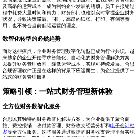
及高昂的运营成本，成为制约企业发展的瓶颈。员工在报销过
程中耗费大量时间和精力，财务部门也难以实时掌握企业财务
状况，导致决策滞后。同时，高昂的纸张、打印、存储等费
用，也不符合当前低碳运营的理念。
数智化转型的必然趋势
面对这些痛点，企业财务管理数字化转型已成为行业共识。越
来越多的企业开始寻求智能化、自动化的财务管理解决方案，
以提升财务管理效率，降低运营成本，实现可持续发展。合思
合规管理软件正是在这样的背景下应运而生，为企业提供了一
站式的财务管理服务。
策略引领：一站式财务管理新体验
全方位财务数智化服务
合思以其独特的财务数智化解决方案，为企业提供了聚合商
旅、费控报销、收付款管理、财务收支经营分析和
电子会计档
案
等全方位服务。这些服务通过敏捷的财务收支管理平台实现