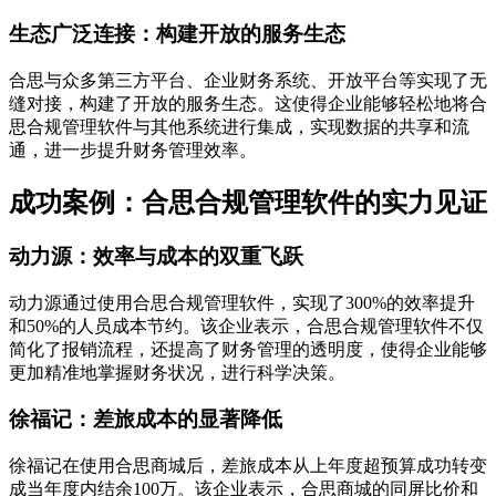
生态广泛连接：构建开放的服务生态
合思与众多第三方平台、企业财务系统、开放平台等实现了无
缝对接，构建了开放的服务生态。这使得企业能够轻松地将合
思合规管理软件与其他系统进行集成，实现数据的共享和流
通，进一步提升财务管理效率。
成功案例：合思合规管理软件的实力见证
动力源：效率与成本的双重飞跃
动力源通过使用合思合规管理软件，实现了300%的效率提升
和50%的人员成本节约。该企业表示，合思合规管理软件不仅
简化了报销流程，还提高了财务管理的透明度，使得企业能够
更加精准地掌握财务状况，进行科学决策。
徐福记：差旅成本的显著降低
徐福记在使用合思商城后，差旅成本从上年度超预算成功转变
成当年度内结余100万。该企业表示，合思商城的同屏比价和