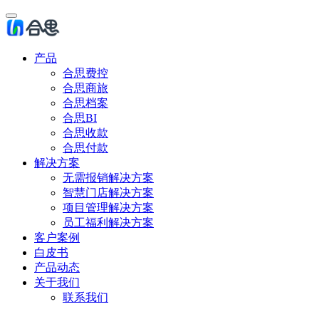
产品
合思费控
合思商旅
合思档案
合思BI
合思收款
合思付款
解决方案
无需报销解决方案
智慧门店解决方案
项目管理解决方案
员工福利解决方案
客户案例
白皮书
产品动态
关于我们
联系我们