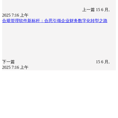
上一篇
15 6 月,
2025 7:16 上午
合规管理软件新标杆：合思引领企业财务数字化转型之路
下一篇
15 6 月,
2025 7:16 上午