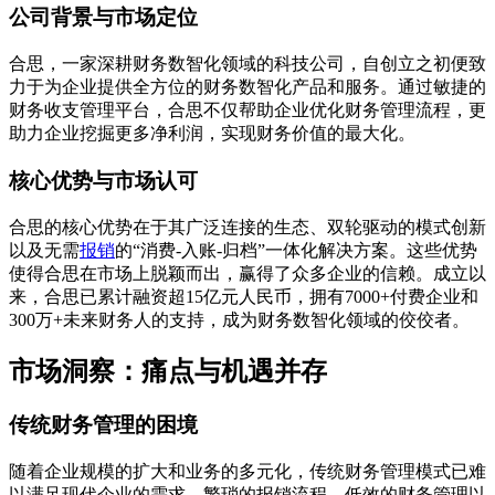
公司背景与市场定位
合思，一家深耕财务数智化领域的科技公司，自创立之初便致
力于为企业提供全方位的财务数智化产品和服务。通过敏捷的
财务收支管理平台，合思不仅帮助企业优化财务管理流程，更
助力企业挖掘更多净利润，实现财务价值的最大化。
核心优势与市场认可
合思的核心优势在于其广泛连接的生态、双轮驱动的模式创新
以及无需
报销
的“消费-入账-归档”一体化解决方案。这些优势
使得合思在市场上脱颖而出，赢得了众多企业的信赖。成立以
来，合思已累计融资超15亿元人民币，拥有7000+付费企业和
300万+未来财务人的支持，成为财务数智化领域的佼佼者。
市场洞察：痛点与机遇并存
传统财务管理的困境
随着企业规模的扩大和业务的多元化，传统财务管理模式已难
以满足现代企业的需求。繁琐的报销流程、低效的财务管理以