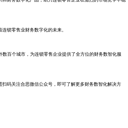
着连锁零售业财务数字化的未来。
内外数百个城市，为连锁零售企业提供了全方位的财务数智化服
需扫码关注合思微信公众号，即可了解更多财务数智化解决方