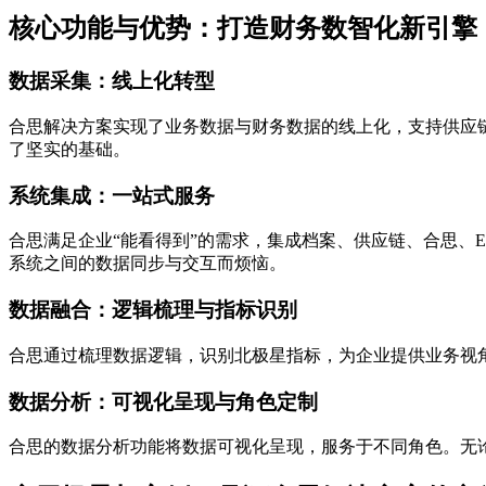
核心功能与优势：打造财务数智化新引擎
数据采集：线上化转型
合思解决方案实现了业务数据与财务数据的线上化，支持供应
了坚实的基础。
系统集成：一站式服务
合思满足企业“能看得到”的需求，集成档案、供应链、合思、
系统之间的数据同步与交互而烦恼。
数据融合：逻辑梳理与指标识别
合思通过梳理数据逻辑，识别北极星指标，为企业提供业务视
数据分析：可视化呈现与角色定制
合思的数据分析功能将数据可视化呈现，服务于不同角色。无