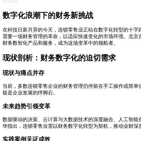
数字化浪潮下的财务新挑战
在科技日新月异的今天，连锁零售业正站在数字化转型的十字
需要一场财务管理的革命，以适应快速变化的市场环境。北京合
财务数智化产品和服务，成为这场变革中的领航者。
现状剖析：财务数字化的迫切需求
现状与痛点并存
当前，多数连锁零售企业的财务管理仍停留在手工操作或简单
疑是企业发展的绊脚石。
未来趋势引领变革
数据驱动的决策、云计算与大数据技术的深度融合、人工智能
华指出，连锁零售业需以财务数字化转型为契机，推动业财深
实践案例见证成效