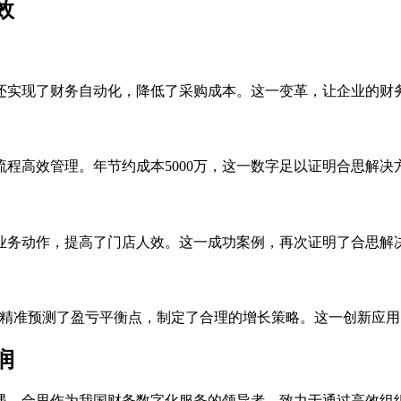
效
还实现了财务自动化，降低了采购成本。这一变革，让企业的财
程高效管理。年节约成本5000万，这一数字足以证明合思解决
业务动作，提高了门店人效。这一成功案例，再次证明了合思解
型，精准预测了盈亏平衡点，制定了合理的增长策略。这一创新应
润
遇。合思作为我国财务数字化服务的领导者，致力于通过高效组