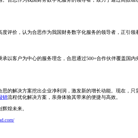
高度评价，认为合思作为我国财务数字化服务的领导者，正引领
秉承以客户为中心的服务理念，合思通过500+合作伙伴覆盖国
合思的解决方案挖出企业净利润，激发新的增长动能。现在，只
报销
流程优化解决方案，亲身体验其带来的便捷与高效。
创辉煌未来。
ud.com/