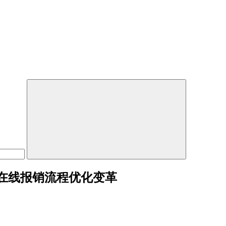
在线报销流程优化变革