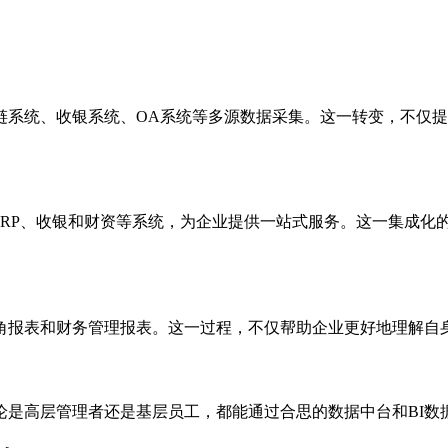
链系统、收银系统、OA系统等多源数据采集。这一转变，不仅
ERP、收银和财资等系统，为企业提供一站式服务。这一集成化
角报表和财务管理报表。这一过程，不仅帮助企业更好地理解自
论是高层管理者还是基层员工，都能通过合思的数据中台和BI数