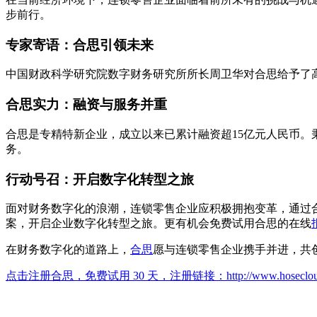
步前行。
专家寄语：合思引领未来
中国财政科学研究院数字财务研究所所长周卫华对合思给予了
合思实力：融资与服务并重
合思是专精特新企业，成立以来已累计融资超15亿元人民币。
务。
行动号召：开启数字化转型之旅
面对财务数字化的浪潮，连锁零售企业应积极拥抱变革，通过
案，开启企业数字化转型之旅。更有机会免费试用合思的在线
在财务数字化的道路上，
合思
愿与连锁零售企业携手并进，共
点击注册合思，免费试用 30 天，注册链接：
http://www.hoseclo