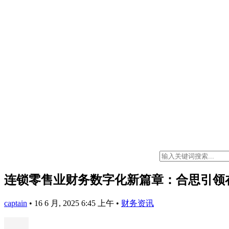
连锁零售业财务数字化新篇章：合思引领
captain
•
16 6 月, 2025 6:45 上午
•
财务资讯