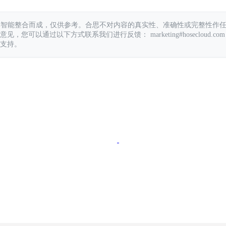
具智能整合而成，仅供参考。合思不对内容的真实性、准确性或完整性作
您可以通过以下方式联系我们进行反馈： marketing#hosecloud.com
支持。