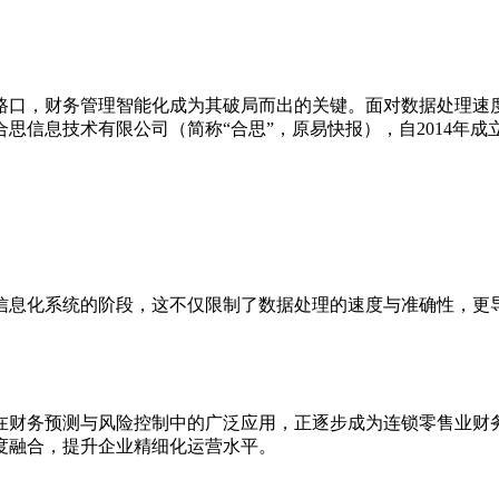
路口，财务管理智能化成为其破局而出的关键。面对数据处理速
思信息技术有限公司（简称“合思”，原易快报），自2014年
信息化系统的阶段，这不仅限制了数据处理的速度与准确性，更
在财务预测与风险控制中的广泛应用，正逐步成为连锁零售业财
度融合，提升企业精细化运营水平。