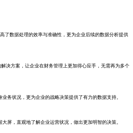
提高了数据处理的效率与准确性，更为企业后续的数据分析提供
的解决方案，让企业在财务管理上更加得心应手，无需再为多个
身业务状况，更为企业的战略决策提供了有力的数据支持。
据大屏，直观地了解企业运营状况，做出更加明智的决策。