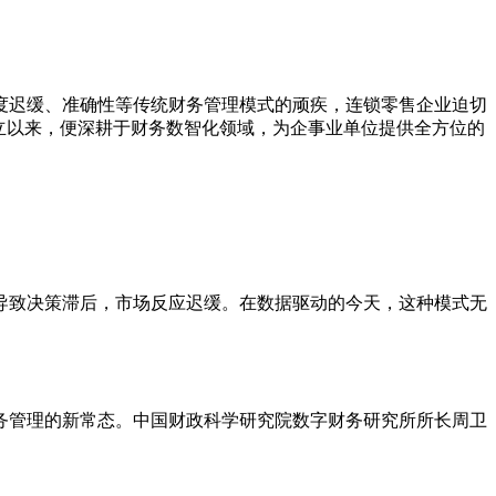
度迟缓、准确性等传统财务管理模式的顽疾，连锁零售企业迫切
成立以来，便深耕于财务数智化领域，为企事业单位提供全方位的
导致决策滞后，市场反应迟缓。在数据驱动的今天，这种模式无
务管理的新常态。中国财政科学研究院数字财务研究所所长周卫