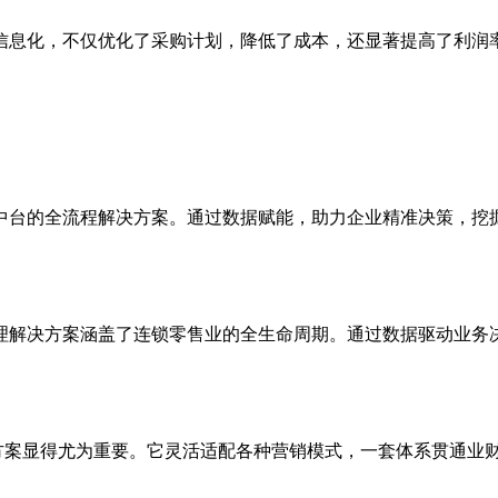
信息化，不仅优化了采购计划，降低了成本，还显著提高了利润
中台的全流程解决方案。通过数据赋能，助力企业精准决策，挖
理解决方案涵盖了连锁零售业的全生命周期。通过数据驱动业务
方案显得尤为重要。它灵活适配各种营销模式，一套体系贯通业财