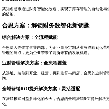
某知名超市通过财务智能化改造，实现了库存管理的自动化与
的借鉴。
合思方案：解锁财务数智化新钥匙
综合解决方案：全流程赋能
合思深入连锁零售业内部，为企业量身定制从业务终端到运营
管理的痛点，更为企业带来了前所未有的发展机遇。
业财管理解决方案：全流程覆盖
从选址、装修到开业、经营，再到监督与闭店，合思的业财管
间。
全域营销ROI提升解决方案：灵活适配
在营销模式日益多样化的今天，合思的全域营销ROI提升解决
化。