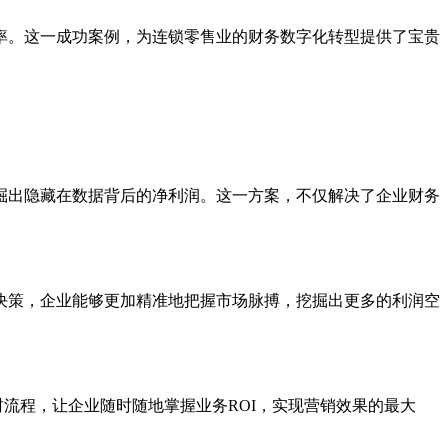
率。这一成功案例，为连锁零售业的财务数字化转型提供了宝贵
掘出隐藏在数据背后的净利润。这一方案，不仅解决了企业财务
决策，企业能够更加精准地把握市场脉搏，挖掘出更多的利润空
流程，让企业随时随地掌握业务ROI，实现营销效果的最大