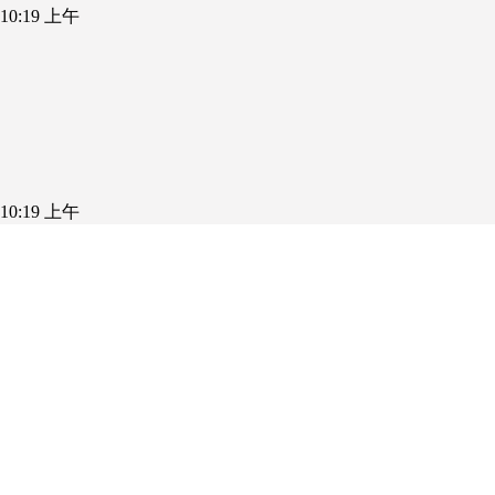
5 10:19 上午
5 10:19 上午