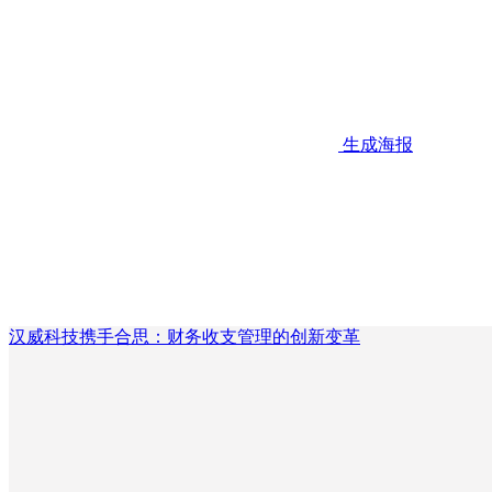
生成海报
汉威科技携手合思：财务收支管理的创新变革