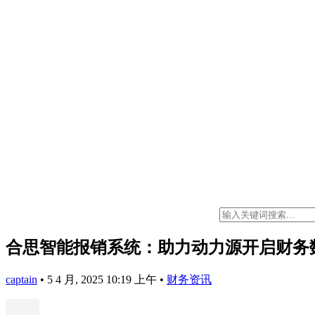
合思智能报销系统：助力动力源开启财务
captain
•
5 4 月, 2025 10:19 上午
•
财务资讯