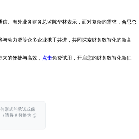
通信、海外业务财务总监陈华林表示，面对复杂的需求，合思总
将与动力源等众多企业携手共进，共同探索财务数智化的新高
带来的便捷与高效，
点击
免费试用，开启您的财务数智化新征
任何形式的承诺或保
 （请将 # 替换为 @