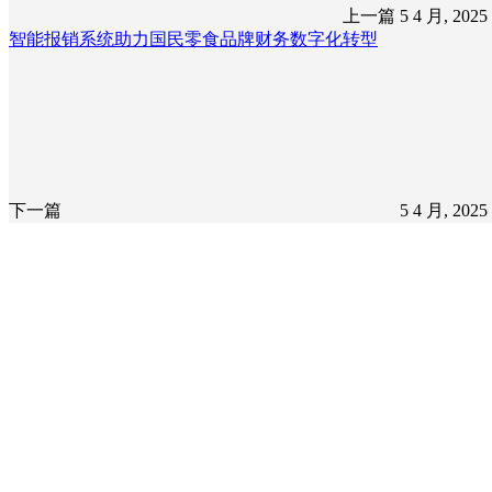
上一篇
5 4 月, 202
智能报销系统助力国民零食品牌财务数字化转型
下一篇
5 4 月, 202