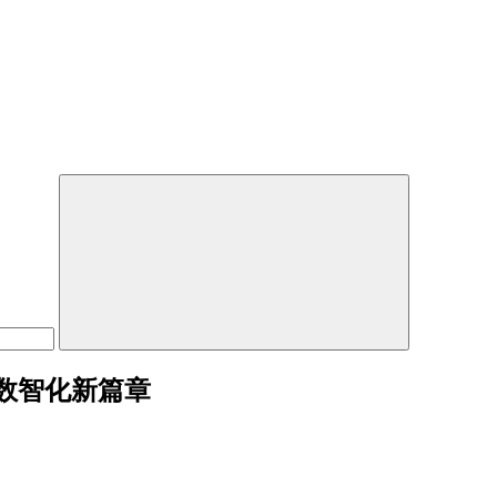
数智化新篇章