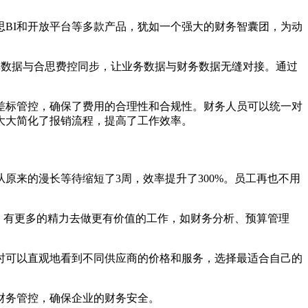
思BI和开放平台等多款产品，犹如一个强大的财务智囊团，为动
单数据与合思费控同步，让业务数据与财务数据无缝对接。通过
差标管控，确保了费用的合理性和合规性。财务人员可以统一对
大大简化了报销流程，提高了工作效率。
原来的漫长等待缩短了3周，效率提升了300%。员工再也不用
，有更多的精力去做更有价值的工作，如财务分析、预算管理
时可以直观地看到不同供应商的价格和服务，选择最适合自己的
财务管控，确保企业的财务安全。