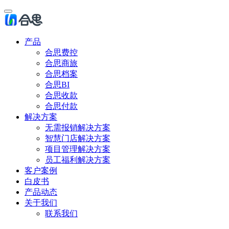
产品
合思费控
合思商旅
合思档案
合思BI
合思收款
合思付款
解决方案
无需报销解决方案
智慧门店解决方案
项目管理解决方案
员工福利解决方案
客户案例
白皮书
产品动态
关于我们
联系我们