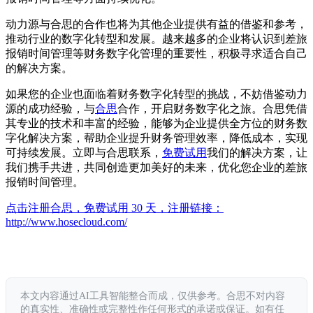
动力源与合思的合作也将为其他企业提供有益的借鉴和参考，
推动行业的数字化转型和发展。越来越多的企业将认识到差旅
报销时间管理等财务数字化管理的重要性，积极寻求适合自己
的解决方案。
如果您的企业也面临着财务数字化转型的挑战，不妨借鉴动力
源的成功经验，与
合思
合作，开启财务数字化之旅。合思凭借
其专业的技术和丰富的经验，能够为企业提供全方位的财务数
字化解决方案，帮助企业提升财务管理效率，降低成本，实现
可持续发展。立即与合思联系，
免费试用
我们的解决方案，让
我们携手共进，共同创造更加美好的未来，优化您企业的差旅
报销时间管理。
点击注册合思，免费试用 30 天，注册链接：
http://www.hosecloud.com/
本文内容通过AI工具智能整合而成，仅供参考。合思不对内容
的真实性、准确性或完整性作任何形式的承诺或保证。如有任