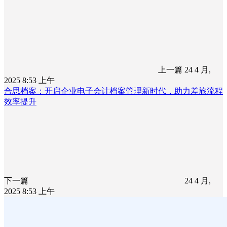
上一篇
24 4 月,
2025 8:53 上午
合思档案：开启企业电子会计档案管理新时代，助力差旅流程
效率提升
下一篇
24 4 月,
2025 8:53 上午