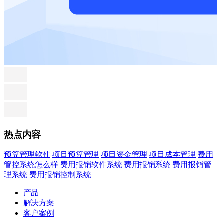
热点内容
预算管理软件
项目预算管理
项目资金管理
项目成本管理
费用
管控系统怎么样
费用报销软件系统
费用报销系统
费用报销管
理系统
费用报销控制系统
产品
解决方案
客户案例