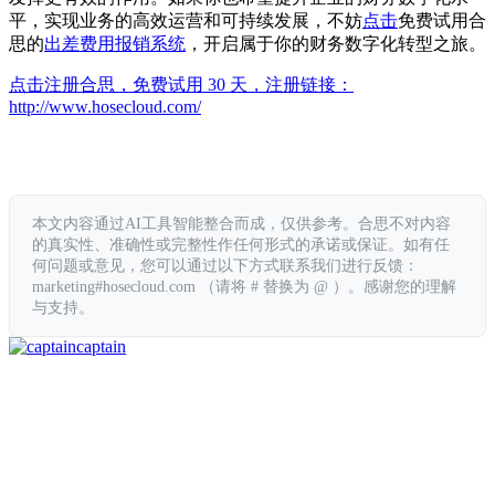
平，实现业务的高效运营和可持续发展，不妨
点击
免费试用合
思的
出差费用报销系统
，开启属于你的财务数字化转型之旅。
点击注册合思，免费试用 30 天，注册链接：
http://www.hosecloud.com/
本文内容通过AI工具智能整合而成，仅供参考。合思不对内容
的真实性、准确性或完整性作任何形式的承诺或保证。如有任
何问题或意见，您可以通过以下方式联系我们进行反馈：
marketing#hosecloud.com （请将 # 替换为 @ ）。感谢您的理解
与支持。
captain