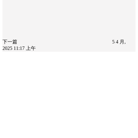
下一篇
5 4 月,
2025 11:17 上午