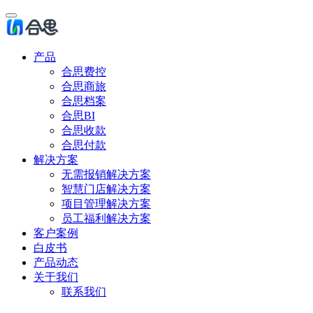
产品
合思费控
合思商旅
合思档案
合思BI
合思收款
合思付款
解决方案
无需报销解决方案
智慧门店解决方案
项目管理解决方案
员工福利解决方案
客户案例
白皮书
产品动态
关于我们
联系我们