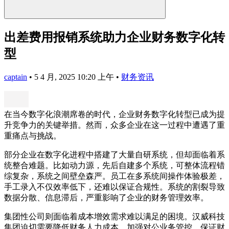
出差费用报销系统助力企业财务数字化转
型
captain
•
5 4 月, 2025 10:20 上午
•
财务资讯
在当今数字化浪潮席卷的时代，企业财务数字化转型已成为提
升竞争力的关键举措。然而，众多企业在这一过程中遭遇了重
重痛点与挑战。
部分企业在数字化进程中搭建了大量自研系统，但却面临着系
统整合难题。比如动力源，先后自建多个系统，可整体流程错
综复杂，系统之间壁垒森严。员工在多系统间操作体验极差，
手工录入不仅效率低下，还难以保证合规性。系统的割裂导致
数据分散、信息滞后，严重影响了企业的财务管理效率。
集团性公司则面临着成本增效需求难以满足的困境。汉威科技
集团迫切需要降低财务人力成本、加强对公业务管控、保证财