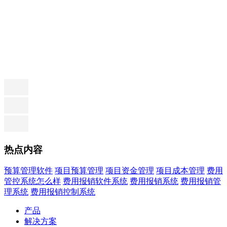
热点内容
预算管理软件
项目预算管理
项目资金管理
项目成本管理
费用
管控系统怎么样
费用报销软件系统
费用报销系统
费用报销管
理系统
费用报销控制系统
产品
解决方案