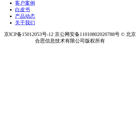
客户案例
白皮书
产品动态
关于我们
京ICP备15012053号-12 京公网安备11010802020788号 © 北京
合思信息技术有限公司版权所有