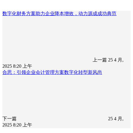
数字化财务方案助力企业降本增效，动力源成成功典范
上一篇
25 4 月,
2025 8:20 上午
合思：引领企业会计管理方案数字化转型新风尚
下一篇
25 4 月,
2025 8:20 上午