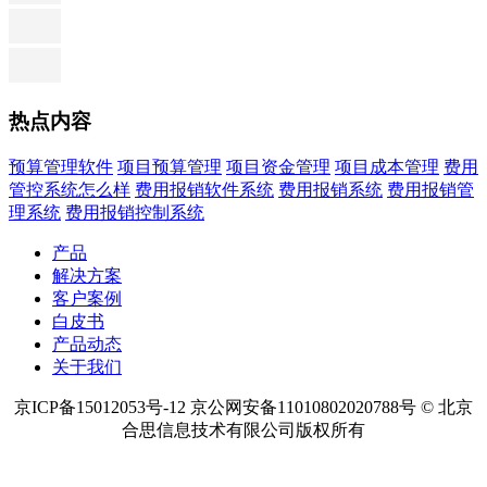
热点内容
预算管理软件
项目预算管理
项目资金管理
项目成本管理
费用
管控系统怎么样
费用报销软件系统
费用报销系统
费用报销管
理系统
费用报销控制系统
产品