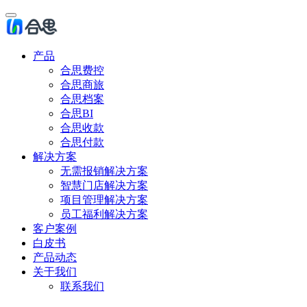
产品
合思费控
合思商旅
合思档案
合思BI
合思收款
合思付款
解决方案
无需报销解决方案
智慧门店解决方案
项目管理解决方案
员工福利解决方案
客户案例
白皮书
产品动态
关于我们
联系我们