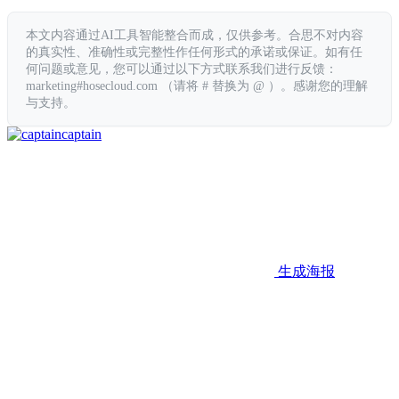
本文内容通过AI工具智能整合而成，仅供参考。合思不对内容
的真实性、准确性或完整性作任何形式的承诺或保证。如有任
何问题或意见，您可以通过以下方式联系我们进行反馈：
marketing#hosecloud.com （请将 # 替换为 @ ）。感谢您的理解
与支持。
captain
生成海报