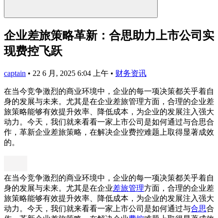
企业差旅策略革新：合思助力上市公司实
现费控飞跃
captain
•
22 6 月, 2025 6:04 上午
•
财务资讯
在当今竞争激烈的商业环境中，企业的每一项决策都关乎着自
身的发展与未来。尤其是在企业差旅管理方面，合理的企业差
旅策略能够有效提升效率、降低成本，为企业的发展注入强大
动力。今天，我们就来看看一家上市公司是如何通过与合思合
作，革新企业差旅策略，在解决企业费控难题上取得显著成效
的。
在当今竞争激烈的商业环境中，企业的每一项决策都关乎着自
身的发展与未来。尤其是在企业
差旅管理
方面，合理的企业差
旅策略能够有效提升效率、降低成本，为企业的发展注入强大
动力。今天，我们就来看看一家上市公司是如何通过与
合思
合