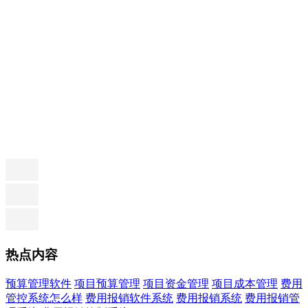
热点内容
预算管理软件
项目预算管理
项目资金管理
项目成本管理
费用
管控系统怎么样
费用报销软件系统
费用报销系统
费用报销管