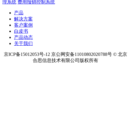
理系统
费用报销控制系统
产品
解决方案
客户案例
白皮书
产品动态
关于我们
京ICP备15012053号-12 京公网安备11010802020788号 © 北京
合思信息技术有限公司版权所有