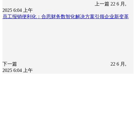
上一篇
22 6 月,
2025 6:04 上午
员工报销便利化：合思财务数智化解决方案引领企业新变革
下一篇
22 6 月,
2025 6:04 上午