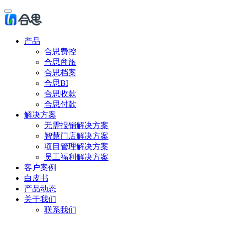
产品
合思费控
合思商旅
合思档案
合思BI
合思收款
合思付款
解决方案
无需报销解决方案
智慧门店解决方案
项目管理解决方案
员工福利解决方案
客户案例
白皮书
产品动态
关于我们
联系我们