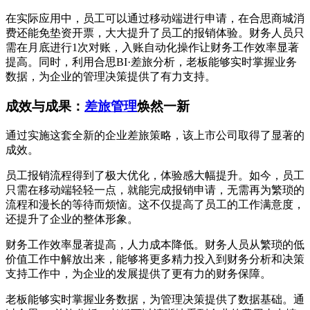
在实际应用中，员工可以通过移动端进行申请，在合思商城消
费还能免垫资开票，大大提升了员工的报销体验。财务人员只
需在月底进行1次对账，入账自动化操作让财务工作效率显著
提高。同时，利用合思BI·差旅分析，老板能够实时掌握业务
数据，为企业的管理决策提供了有力支持。
成效与成果：
差旅管理
焕然一新
通过实施这套全新的企业差旅策略，该上市公司取得了显著的
成效。
员工报销流程得到了极大优化，体验感大幅提升。如今，员工
只需在移动端轻轻一点，就能完成报销申请，无需再为繁琐的
流程和漫长的等待而烦恼。这不仅提高了员工的工作满意度，
还提升了企业的整体形象。
财务工作效率显著提高，人力成本降低。财务人员从繁琐的低
价值工作中解放出来，能够将更多精力投入到财务分析和决策
支持工作中，为企业的发展提供了更有力的财务保障。
老板能够实时掌握业务数据，为管理决策提供了数据基础。通