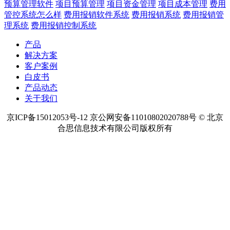
预算管理软件
项目预算管理
项目资金管理
项目成本管理
费用
管控系统怎么样
费用报销软件系统
费用报销系统
费用报销管
理系统
费用报销控制系统
产品
解决方案
客户案例
白皮书
产品动态
关于我们
京ICP备15012053号-12 京公网安备11010802020788号 © 北京
合思信息技术有限公司版权所有