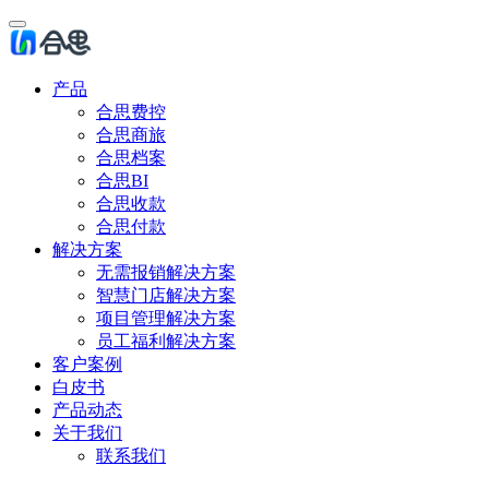
产品
合思费控
合思商旅
合思档案
合思BI
合思收款
合思付款
解决方案
无需报销解决方案
智慧门店解决方案
项目管理解决方案
员工福利解决方案
客户案例
白皮书
产品动态
关于我们
联系我们