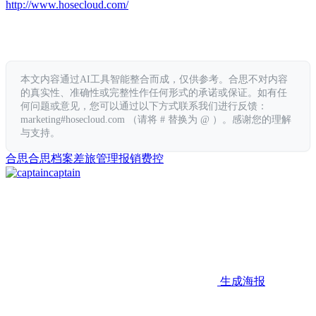
http://www.hosecloud.com/
本文内容通过AI工具智能整合而成，仅供参考。合思不对内容
的真实性、准确性或完整性作任何形式的承诺或保证。如有任
何问题或意见，您可以通过以下方式联系我们进行反馈：
marketing#hosecloud.com （请将 # 替换为 @ ）。感谢您的理解
与支持。
合思
合思档案
差旅管理
报销
费控
captain
生成海报