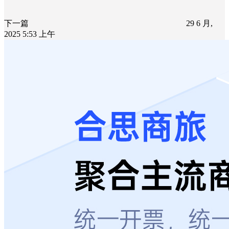
下一篇
29 6 月,
2025 5:53 上午