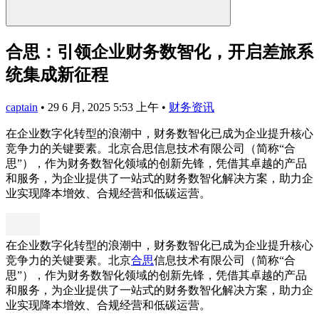
合思：引领企业财务数智化，开启差旅系
统集成新征程
captain
•
29 6 月, 2025 5:53 上午
•
财务资讯
在企业数字化转型的浪潮中，财务数智化已成为企业提升核心
竞争力的关键要素。北京合思信息技术有限公司（简称“合
思”），作为财务数智化领域的创新先锋，凭借其卓越的产品
和服务，为企业提供了一站式的财务数智化解决方案，助力企
业实现降本增效、合规经营和低碳运营。
在企业数字化转型的浪潮中，财务数智化已成为企业提升核心
竞争力的关键要素。北京
合思
信息技术有限公司（简称“合
思”），作为财务数智化领域的创新先锋，凭借其卓越的产品
和服务，为企业提供了一站式的财务数智化解决方案，助力企
业实现降本增效、合规经营和低碳运营。