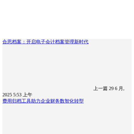
合思档案：开启电子会计档案管理新时代
上一篇
29 6 月,
2025 5:53 上午
费用归档工具助力企业财务数智化转型