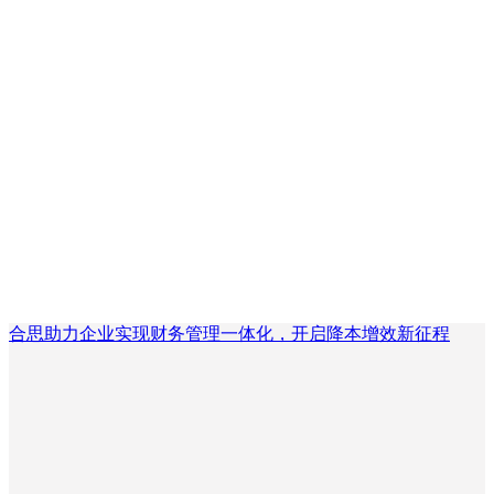
合思助力企业实现财务管理一体化，开启降本增效新征程