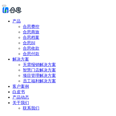
产品
合思费控
合思商旅
合思档案
合思BI
合思收款
合思付款
解决方案
无需报销解决方案
智慧门店解决方案
项目管理解决方案
员工福利解决方案
客户案例
白皮书
产品动态
关于我们
联系我们