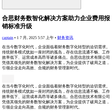
合思财务数智化解决方案助力企业费用报
销标准升级
captain
•
1 7 月, 2025 5:57 上午
•
财务资讯
在当今数字化时代，企业面临着财务数字化转型的迫切需求。
传统财务模式犹如一座封闭的孤岛，存在信息流通不畅、工作
效率低下、运营成本高昂等诸多痛点。合思信息技术有限公司
凭借其领先的财务数智化解决方案，为企业提供了破局之道，
引领企业走向高效、合规的财务管理新时代。
在当今数字化时代，企业面临着财务数字化转型的迫切需求。
传统财务模式犹如一座封闭的孤岛，存在信息流通不畅、工作
效率低下、运营成本高昂等诸多痛点。合思信息技术有限公司
凭借其领先的财务数智化解决方案，为企业提供了破局之道，
引领企业走向高效、合规的财务管理新时代。