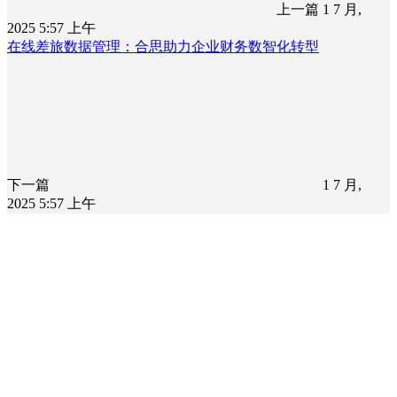
上一篇
1 7 月,
2025 5:57 上午
在线差旅数据管理：合思助力企业财务数智化转型
下一篇
1 7 月,
2025 5:57 上午