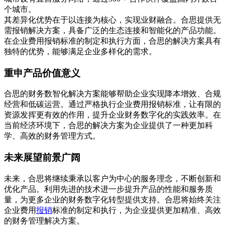
个城市。
其差异化优势在于以连接为核心，实现业财融合。合思提供无
需报销解决方案，具备广泛的生态连接和智能化的产品功能。
在企业费用报销标准的制定和执行方面，合思的解决方案具有
独特的优势，能够满足企业多样化的需求。
重申产品价值意义
合思的财务数智化解决方案能够帮助企业实现降本增效、合规
经营和低碳运营。通过严格执行企业费用报销标准，让有限的
资源发挥更有效的作用，提升企业财务数字化的实践效率。在
当前经济环境下，合思的解决方案为企业提供了一种更加科
学、高效的财务管理方式。
未来展望前景广阔
未来，合思将继续秉承以客户为中心的服务理念，不断创新和
优化产品。利用先进的技术进一步提升产品的性能和服务质
量，为更多企业的财务数字化转型提供支持。合思将始终关注
企业费用
报销
标准的制定和执行，为企业提供更加精准、高效
的财务管理解决方案。