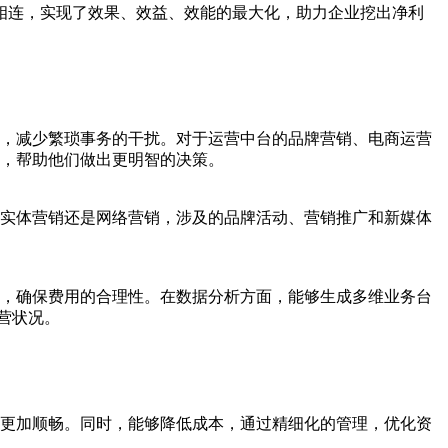
相连，实现了效果、效益、效能的最大化，助力企业挖出净利
，减少繁琐事务的干扰。对于运营中台的品牌营销、电商运营
，帮助他们做出更明智的决策。
实体营销还是网络营销，涉及的品牌活动、营销推广和新媒体
作，确保费用的合理性。在数据分析方面，能够生成多维业务台
营状况。
更加顺畅。同时，能够降低成本，通过精细化的管理，优化资