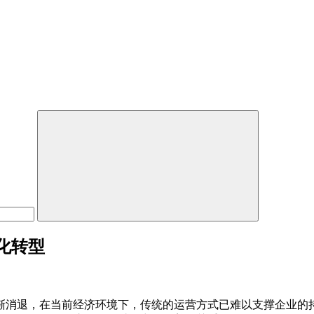
化转型
渐消退，在当前经济环境下，传统的运营方式已难以支撑企业的持