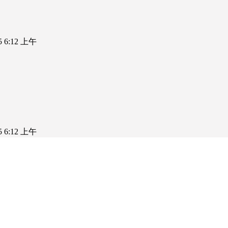
25 6:12 上午
25 6:12 上午