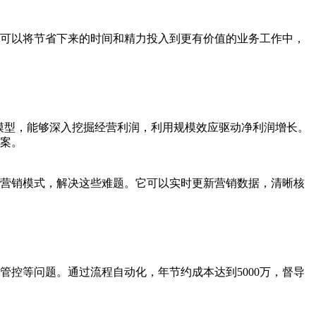
可以将节省下来的时间和精力投入到更有价值的业务工作中，
模型，能够深入挖掘经营利润，利用规模效应驱动净利润增长。
案。
营销模式，解决这些难题。它可以实时更新营销数据，清晰核
控等问题。通过流程自动化，年节约成本达到5000万，督导