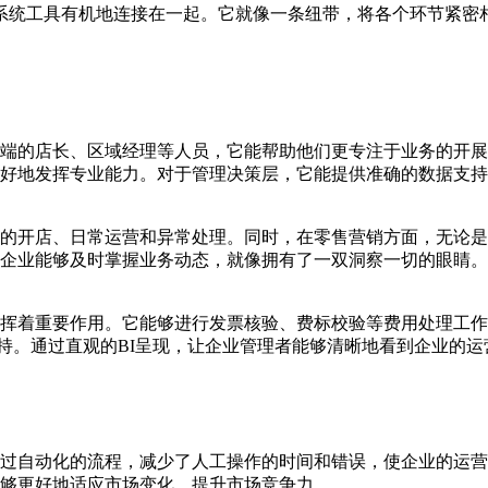
系统工具有机地连接在一起。它就像一条纽带，将各个环节紧密
端的店长、区域经理等人员，它能帮助他们更专注于业务的开展
好地发挥专业能力。对于管理决策层，它能提供准确的数据支持
的开店、日常运营和异常处理。同时，在零售营销方面，无论是
企业能够及时掌握业务动态，就像拥有了一双洞察一切的眼睛。
发挥着重要作用。它能够进行发票核验、费标校验等费用处理工
支持。通过直观的BI呈现，让企业管理者能够清晰地看到企业的运
过自动化的流程，减少了人工操作的时间和错误，使企业的运营
够更好地适应市场变化，提升市场竞争力。