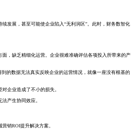
续发展，甚至可能使企业陷入“无利润区”。此时，财务数智化
方面，缺乏精细化运营。企业很难准确评估各项投入所带来的产
得到的数据无法真实反映企业的运营情况，就像一座没有根基的
经对企业造成了不小的损失。
无法产生协同效应。
营销ROI提升解决方案。