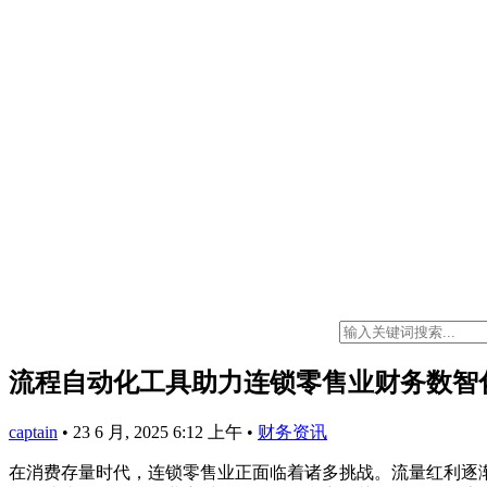
流程自动化工具助力连锁零售业财务数智
captain
•
23 6 月, 2025 6:12 上午
•
财务资讯
在消费存量时代，连锁零售业正面临着诸多挑战。流量红利逐