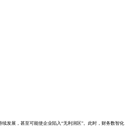
续发展，甚至可能使企业陷入“无利润区”。此时，财务数智化