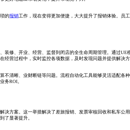
琐的
报销
工作，现在变得更加便捷，大大提升了报销体验。员工
、装修、开业、经营、监督到闭店的全生命周期管理。通过UE
在经营过程中，实时监控各项数据，及时发现问题并提供解决方
算不清晰、业财断链等问题。流程自动化工具能够灵活适配各种
务ROI。
解决方案。这一举措解决了差旅报销、发票审核回收和私车公用管
到了显著提升。