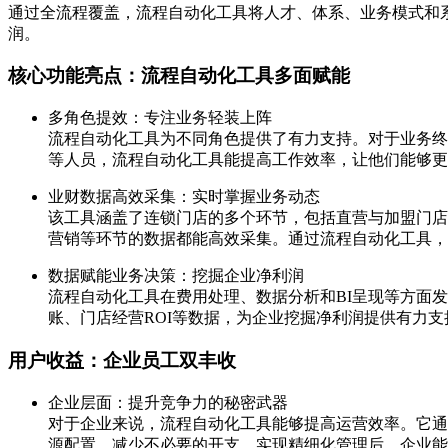
通过全流程覆盖，流程自动化工具将人才、体系、业务模式和
润。
核心功能亮点：流程自动化工具多面赋能
多角色提效：专注业务轻装上阵
流程自动化工具为不同角色提供了有力支持。对于业务终
等人员，流程自动化工具能提高工作效率，让他们能够更
业财数据高效采集：实时掌握业务动态
该工具涵盖了连锁门店的多个环节，包括直营与加盟门店
营销等环节的数据都能高效采集。通过流程自动化工具，
数据赋能业务决策：挖掘企业净利润
流程自动化工具在费用处理、数据分析和BI呈现等方面
账、门店经营ROI等数据，为企业挖掘净利润提供有力
用户收益：企业员工双丰收
企业层面：提升竞争力的秘密武器
对于企业来说，流程自动化工具能够提高运营效率。它通
源配置，减少不必要的开支。实现精细化管理后，企业能