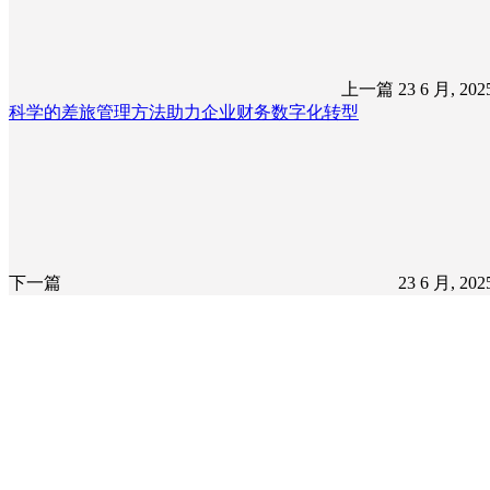
上一篇
23 6 月, 20
科学的差旅管理方法助力企业财务数字化转型
下一篇
23 6 月, 20