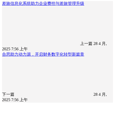
差旅信息化系统助力企业费控与差旅管理升级
上一篇
28 4 月,
2025 7:56 上午
合思助力动力源，开启财务数字化转型新篇章
下一篇
28 4 月,
2025 7:56 上午