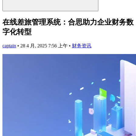
在线差旅管理系统：合思助力企业财务数
字化转型
captain
•
28 4 月, 2025 7:56 上午
•
财务资讯