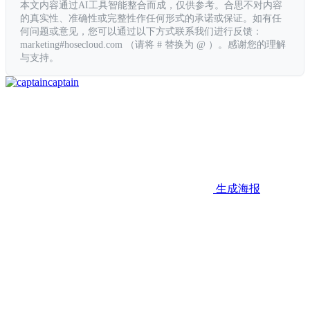
本文内容通过AI工具智能整合而成，仅供参考。合思不对内容
的真实性、准确性或完整性作任何形式的承诺或保证。如有任
何问题或意见，您可以通过以下方式联系我们进行反馈：
marketing#hosecloud.com （请将 # 替换为 @ ）。感谢您的理解
与支持。
captain
生成海报