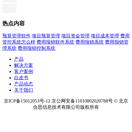
热点内容
预算管理软件
项目预算管理
项目资金管理
项目成本管理
费用
管控系统怎么样
费用报销软件系统
费用报销系统
费用报销管
理系统
费用报销控制系统
产品
解决方案
客户案例
白皮书
产品动态
关于我们
京ICP备15012053号-12 京公网安备11010802020788号 © 北京
合思信息技术有限公司版权所有