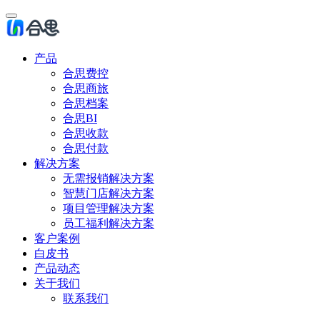
产品
合思费控
合思商旅
合思档案
合思BI
合思收款
合思付款
解决方案
无需报销解决方案
智慧门店解决方案
项目管理解决方案
员工福利解决方案
客户案例
白皮书
产品动态
关于我们
联系我们