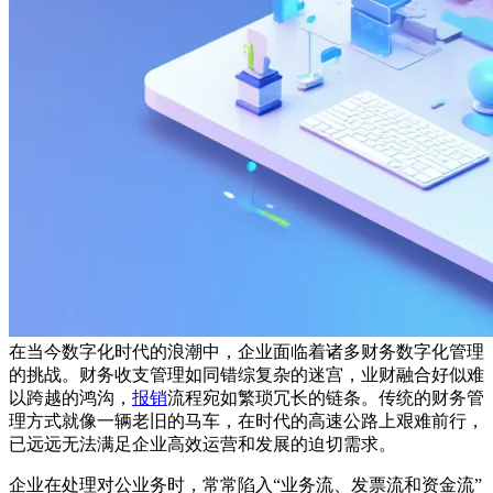
在当今数字化时代的浪潮中，企业面临着诸多财务数字化管理
的挑战。财务收支管理如同错综复杂的迷宫，业财融合好似难
以跨越的鸿沟，
报销
流程宛如繁琐冗长的链条。传统的财务管
理方式就像一辆老旧的马车，在时代的高速公路上艰难前行，
已远远无法满足企业高效运营和发展的迫切需求。
企业在处理对公业务时，常常陷入“业务流、发票流和资金流”