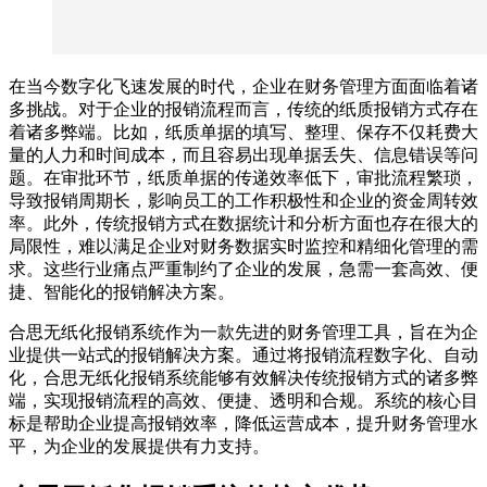
在当今数字化飞速发展的时代，企业在财务管理方面面临着诸
多挑战。对于企业的报销流程而言，传统的纸质报销方式存在
着诸多弊端。比如，纸质单据的填写、整理、保存不仅耗费大
量的人力和时间成本，而且容易出现单据丢失、信息错误等问
题。在审批环节，纸质单据的传递效率低下，审批流程繁琐，
导致报销周期长，影响员工的工作积极性和企业的资金周转效
率。此外，传统报销方式在数据统计和分析方面也存在很大的
局限性，难以满足企业对财务数据实时监控和精细化管理的需
求。这些行业痛点严重制约了企业的发展，急需一套高效、便
捷、智能化的报销解决方案。
合思无纸化报销系统作为一款先进的财务管理工具，旨在为企
业提供一站式的报销解决方案。通过将报销流程数字化、自动
化，合思无纸化报销系统能够有效解决传统报销方式的诸多弊
端，实现报销流程的高效、便捷、透明和合规。系统的核心目
标是帮助企业提高报销效率，降低运营成本，提升财务管理水
平，为企业的发展提供有力支持。