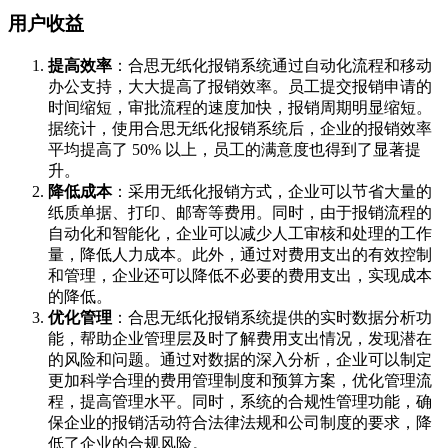
用户收益
提高效率
：合思无纸化报销系统通过自动化流程和移动
办公支持，大大提高了报销效率。员工提交报销申请的
时间缩短，审批流程的速度加快，报销周期明显缩短。
据统计，使用合思无纸化报销系统后，企业的报销效率
平均提高了 50% 以上，员工的满意度也得到了显著提
升。
降低成本
：采用无纸化报销方式，企业可以节省大量的
纸质单据、打印、邮寄等费用。同时，由于报销流程的
自动化和智能化，企业可以减少人工审核和处理的工作
量，降低人力成本。此外，通过对费用支出的有效控制
和管理，企业还可以降低不必要的费用支出，实现成本
的降低。
优化管理
：合思无纸化报销系统提供的实时数据分析功
能，帮助企业管理层及时了解费用支出情况，发现潜在
的风险和问题。通过对数据的深入分析，企业可以制定
更加科学合理的费用管理制度和预算方案，优化管理流
程，提高管理水平。同时，系统的合规性管理功能，确
保企业的报销活动符合法律法规和公司制度的要求，降
低了企业的合规风险。