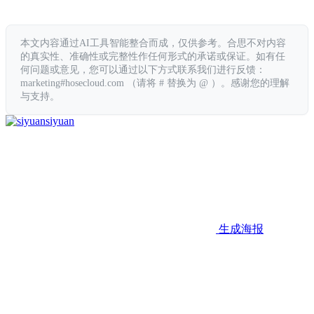
本文内容通过AI工具智能整合而成，仅供参考。合思不对内容
的真实性、准确性或完整性作任何形式的承诺或保证。如有任
何问题或意见，您可以通过以下方式联系我们进行反馈：
marketing#hosecloud.com （请将 # 替换为 @ ）。感谢您的理解
与支持。
siyuan
生成海报