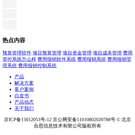
热点内容
预算管理软件
项目预算管理
项目资金管理
项目成本管理
费用
管控系统怎么样
费用报销软件系统
费用报销系统
费用报销管
理系统
费用报销控制系统