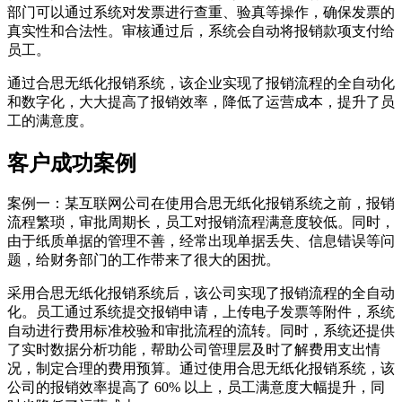
部门可以通过系统对发票进行查重、验真等操作，确保发票的
真实性和合法性。审核通过后，系统会自动将报销款项支付给
员工。
通过合思无纸化报销系统，该企业实现了报销流程的全自动化
和数字化，大大提高了报销效率，降低了运营成本，提升了员
工的满意度。
客户成功案例
案例一：某互联网公司在使用合思无纸化报销系统之前，报销
流程繁琐，审批周期长，员工对报销流程满意度较低。同时，
由于纸质单据的管理不善，经常出现单据丢失、信息错误等问
题，给财务部门的工作带来了很大的困扰。
采用合思无纸化报销系统后，该公司实现了报销流程的全自动
化。员工通过系统提交报销申请，上传电子发票等附件，系统
自动进行费用标准校验和审批流程的流转。同时，系统还提供
了实时数据分析功能，帮助公司管理层及时了解费用支出情
况，制定合理的费用预算。通过使用合思无纸化报销系统，该
公司的报销效率提高了 60% 以上，员工满意度大幅提升，同