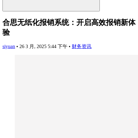
合思无纸化报销系统：开启高效报销新体
验
siyuan
•
26 3 月, 2025 5:44 下午
•
财务资讯