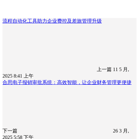
流程自动化工具助力企业费控及差旅管理升级
上一篇
11 5 月,
2025 8:41 上午
合思电子报销审批系统：高效智能，让企业财务管理更便捷
下一篇
26 3 月,
2025 5:58 下午