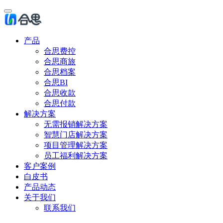
产品
合思费控
合思商旅
合思档案
合思BI
合思收款
合思付款
解决方案
无需报销解决方案
智慧门店解决方案
项目管理解决方案
员工福利解决方案
客户案例
白皮书
产品动态
关于我们
联系我们