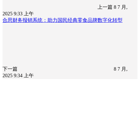
上一篇
8 7 月,
2025 9:33 上午
合思财务报销系统：助力国民经典零食品牌数字化转型
下一篇
8 7 月,
2025 9:34 上午