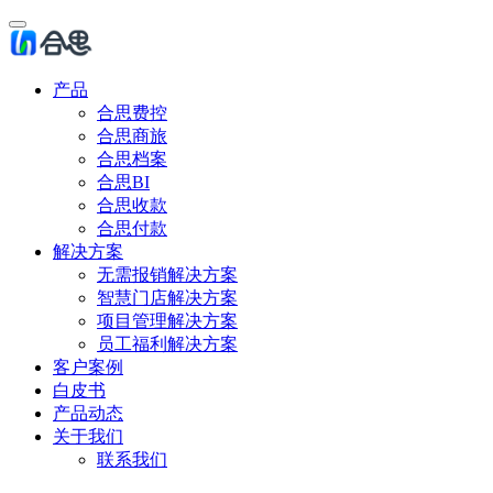
产品
合思费控
合思商旅
合思档案
合思BI
合思收款
合思付款
解决方案
无需报销解决方案
智慧门店解决方案
项目管理解决方案
员工福利解决方案
客户案例
白皮书
产品动态
关于我们
联系我们