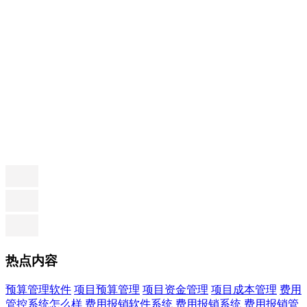
热点内容
预算管理软件
项目预算管理
项目资金管理
项目成本管理
费用
管控系统怎么样
费用报销软件系统
费用报销系统
费用报销管