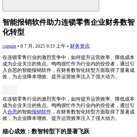
智能报销软件助力连锁零售企业财务数智
化转型
captain
•
8 7 月, 2025 9:33 上午
•
财务资讯
在连锁零售行业的激烈竞争中，如何提升运营效率、降低成本
成为企业关注的焦点。鸣鸣很忙作为行业内的佼佼者，通过引
入合思的智能报销软件，在财务数智化转型方面取得了显著成
效，为企业降本增效、提升运营效率注入了强大动力。
在连锁零售行业的激烈竞争中，如何提升运营效率、降低成本
成为企业关注的焦点。鸣鸣很忙作为行业内的佼佼者，通过引
入
合思
的智能
报销软件
，在财务数智化转型方面取得了显著成
效，为企业降本增效、提升运营效率注入了强大动力。
核心成效：数智转型下的显著飞跃