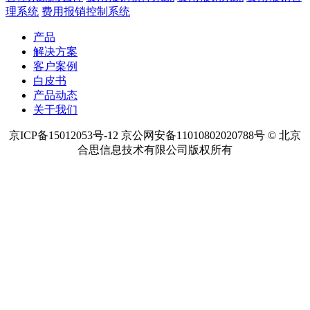
理系统
费用报销控制系统
产品
解决方案
客户案例
白皮书
产品动态
关于我们
京ICP备15012053号-12 京公网安备11010802020788号 © 北京
合思信息技术有限公司版权所有