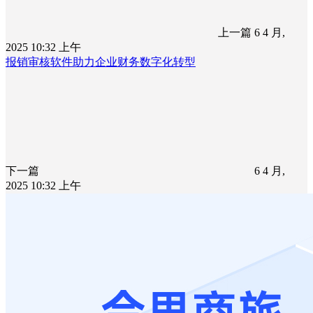
上一篇
6 4 月,
2025 10:32 上午
报销审核软件助力企业财务数字化转型
下一篇
6 4 月,
2025 10:32 上午