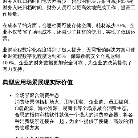
财务入账归档时间也大幅减少，合思的解决方案可减少85%的
财务入账归档时间。财务人员可以更高效地完成工作，提高工
作质量。
在成本节约方面，合思档案可使存储空间、耗材减少70%。企
业不仅节省了场地成本，还减少了耗材的使用，实现了低碳运
营。
业财流程数字化程度得到了极大提升，无需报销解决方案可使
业财流程数字化程度达到95%，保障数据安全合规达到
100%。企业的财务数据更加安全可靠，为企业的决策提供了
有力支持。
典型应用场景展现实际价值
全场景聚合消费生态
消费场景包括机场火、用车用餐、企业购、员工福利、
C端资源、海外资源、易商卡等全场景聚合消费生态。
合思的报销审核软件就像一个强大的消费整合器，将各
种消费场景连接在一起，为企业提供了便捷、高效的消
费管理方案。