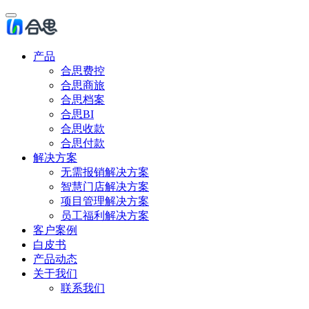
产品
合思费控
合思商旅
合思档案
合思BI
合思收款
合思付款
解决方案
无需报销解决方案
智慧门店解决方案
项目管理解决方案
员工福利解决方案
客户案例
白皮书
产品动态
关于我们
联系我们