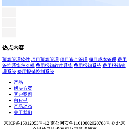
热点内容
预算管理软件
项目预算管理
项目资金管理
项目成本管理
费用
管控系统怎么样
费用报销软件系统
费用报销系统
费用报销管
理系统
费用报销控制系统
产品
解决方案
客户案例
白皮书
产品动态
关于我们
京ICP备15012053号-12 京公网安备11010802020788号 © 北京