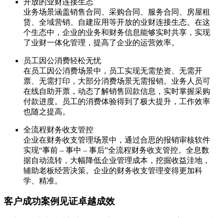
开放的业财连接生态
业务场景涵盖销售合同、采购合同、服务合同、房屋租
赁、全域营销、自建应用等开放的业财连接生态。在这
个生态中，企业的业务和财务信息能够实时共享，实现
了业财一体化管理，提高了企业的运营效率。
员工因公消费轻松无忧
在员工因公消费场景中，员工实现无需垫资、无需开
票、无需打印，大部分消费场景无需报销。业务人员可
在线自助开票，动态了解销售回款信息，实时掌握采购
付款进度。员工的消费体验得到了极大提升，工作效率
也随之提高。
全流程财务收支管控
企业在财务收支管理场景中，通过合思的报销审核软件
实现“事前 – 事中 – 事后”全流程财务收支管控。全息数
据自动流转，大幅降低企业管理成本，挖掘收益洼地，
辅助老板经营决策。企业的财务收支管理变得更加科
学、精准。
客户成功案例见证卓越成效