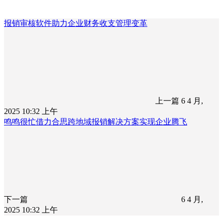
报销审核软件助力企业财务收支管理变革
上一篇
6 4 月,
2025 10:32 上午
鸣鸣很忙借力合思跨地域报销解决方案实现企业腾飞
下一篇
6 4 月,
2025 10:32 上午