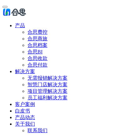
产品
合思费控
合思商旅
合思档案
合思BI
合思收款
合思付款
解决方案
无需报销解决方案
智慧门店解决方案
项目管理解决方案
员工福利解决方案
客户案例
白皮书
产品动态
关于我们
联系我们