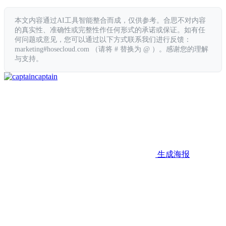
本文内容通过AI工具智能整合而成，仅供参考。合思不对内容
的真实性、准确性或完整性作任何形式的承诺或保证。如有任
何问题或意见，您可以通过以下方式联系我们进行反馈：
marketing#hosecloud.com （请将 # 替换为 @ ）。感谢您的理解
与支持。
captain
生成海报