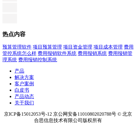
热点内容
预算管理软件
项目预算管理
项目资金管理
项目成本管理
费用
管控系统怎么样
费用报销软件系统
费用报销系统
费用报销管
理系统
费用报销控制系统
产品
解决方案
客户案例
白皮书
产品动态
关于我们
京ICP备15012053号-12 京公网安备11010802020788号 © 北京
合思信息技术有限公司版权所有