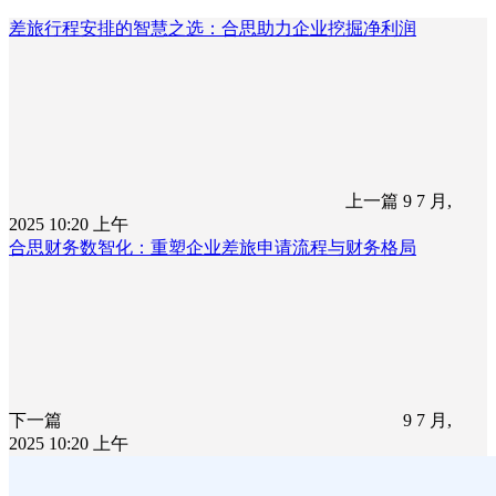
差旅行程安排的智慧之选：合思助力企业挖掘净利润
上一篇
9 7 月,
2025 10:20 上午
合思财务数智化：重塑企业差旅申请流程与财务格局
下一篇
9 7 月,
2025 10:20 上午