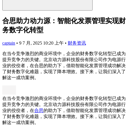
合思助力动力源：智能化发票管理实现财
务数字化转型
captain
•
9 7 月, 2025 10:20 上午
•
财务资讯
在当今竞争激烈的商业环境中，企业的财务数字化转型已成为
提升竞争力的关键。北京动力源科技股份有限公司作为电源行
业的佼佼者，在合思的助力下，借助智能化发票管理成功解决
了财务数字化难题，实现了降本增效。接下来，让我们深入了
解这一成功案例。
在当今竞争激烈的商业环境中，企业的财务数字化转型已成为
提升竞争力的关键。北京动力源科技股份有限公司作为电源行
业的佼佼者，在
合思
的助力下，借助智能化发票管理成功解决
了财务数字化难题，实现了降本增效。接下来，让我们深入了
解这一成功案例。