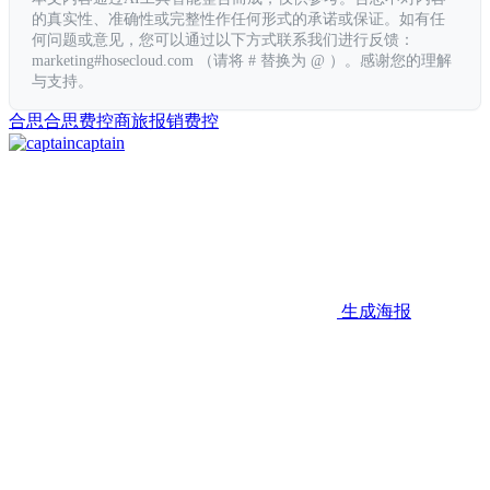
的真实性、准确性或完整性作任何形式的承诺或保证。如有任
何问题或意见，您可以通过以下方式联系我们进行反馈：
marketing#hosecloud.com （请将 # 替换为 @ ）。感谢您的理解
与支持。
合思
合思费控
商旅
报销
费控
captain
生成海报