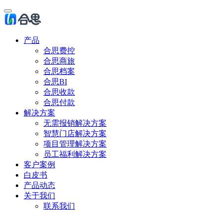
产品
合思费控
合思商旅
合思档案
合思BI
合思收款
合思付款
解决方案
无需报销解决方案
智慧门店解决方案
项目管理解决方案
员工福利解决方案
客户案例
白皮书
产品动态
关于我们
联系我们