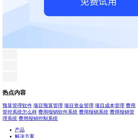
热点内容
预算管理软件
项目预算管理
项目资金管理
项目成本管理
费用
管控系统怎么样
费用报销软件系统
费用报销系统
费用报销管
理系统
费用报销控制系统
产品
解决方案