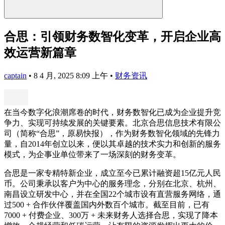
合思：引领财务数智化变革，开启企业高
效运营新篇章
captain
•
8 4 月, 2025 8:09 上午
•
财务资讯
在当今数字化浪潮席卷的时代，财务数智化已成为企业提升竞
争力、实现可持续发展的关键要素。北京合思信息技术有限公
司（简称“合思”，原易快报），作为财务数智化领域的先锋力
量，自2014年创立以来，便以其卓越的技术实力和创新的服务
模式，为企事业单位带来了一场深刻的财务变革。
合思是一家专精特新企业，成立至今已累计融资超15亿元人民
币。公司秉承以客户为中心的服务理念，分别在北京、杭州、
南昌设立研发中心，并在全国22个城市设有直营服务网络，通
过500 + 合作伙伴覆盖国内外数百个城市。截至目前，已有
7000 + 付费企业、300万 + 未来财务人选择合思，实现了降本