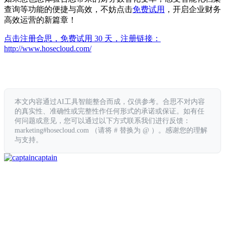
查询等功能的便捷与高效，不妨点击
免费试用
，开启企业财务
高效运营的新篇章！
点击注册合思，免费试用 30 天，注册链接：
http://www.hosecloud.com/
本文内容通过AI工具智能整合而成，仅供参考。合思不对内容
的真实性、准确性或完整性作任何形式的承诺或保证。如有任
何问题或意见，您可以通过以下方式联系我们进行反馈：
marketing#hosecloud.com （请将 # 替换为 @ ）。感谢您的理解
与支持。
captain