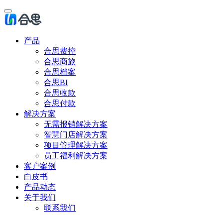
产品
合思费控
合思商旅
合思档案
合思BI
合思收款
合思付款
解决方案
无需报销解决方案
智慧门店解决方案
项目管理解决方案
员工福利解决方案
客户案例
白皮书
产品动态
关于我们
联系我们