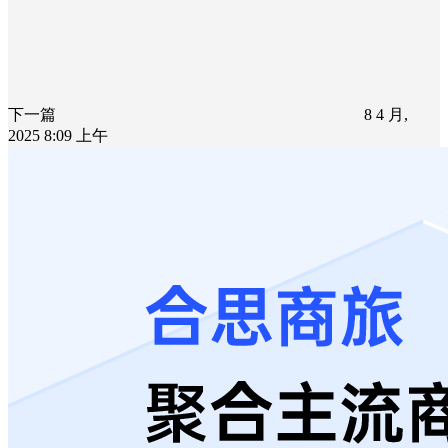
下一篇
8 4 月,
2025 8:09 上午