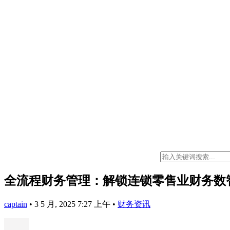
全流程财务管理：解锁连锁零售业财务数
captain
•
3 5 月, 2025 7:27 上午
•
财务资讯