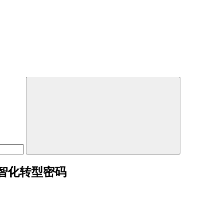
智化转型密码