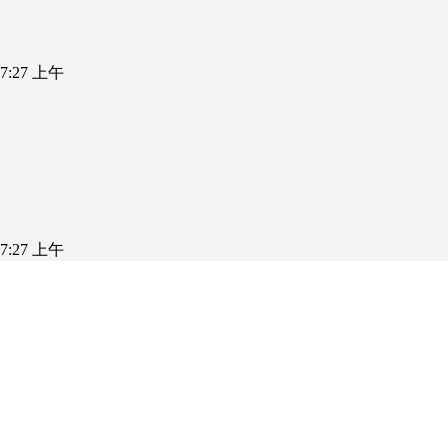
5 7:27 上午
5 7:27 上午