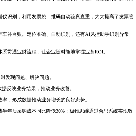
描仪识别，利用发票袋二维码自动验真查重，大大提高了发票管
车补台账。定位准确、自动识别，还有AI风控助手识别异常
系贯通业财流程，让企业随时随地掌握业务ROI。
及时发现问题、解决问题。
数据反映业务结果，推动业务改善。
效率，形成数据推动业务增长的良好态势。
半年后采购成本同比降低30%；极物思维通过合思系统实现数