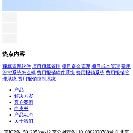
热点内容
预算管理软件
项目预算管理
项目资金管理
项目成本管理
费用
管控系统怎么样
费用报销软件系统
费用报销系统
费用报销管
理系统
费用报销控制系统
产品
解决方案
客户案例
白皮书
产品动态
关于我们
京ICP备15012053号-12 京公网安备11010802020788号 © 北京