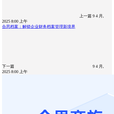
上一篇
9 4 月,
2025 8:00 上午
合思档案：解锁企业财务档案管理新境界
下一篇
9 4 月,
2025 8:00 上午