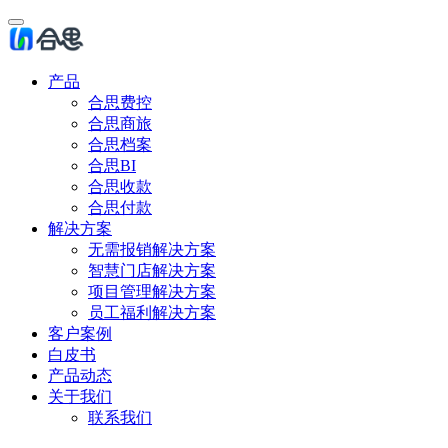
产品
合思费控
合思商旅
合思档案
合思BI
合思收款
合思付款
解决方案
无需报销解决方案
智慧门店解决方案
项目管理解决方案
员工福利解决方案
客户案例
白皮书
产品动态
关于我们
联系我们