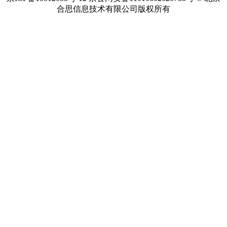
合思信息技术有限公司版权所有