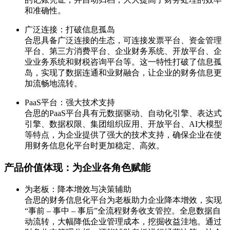
和准确性。
广泛连接：打破信息孤岛
合思具备广泛连接的生态，可连接发票平台、资金管理
平台、第三方消费平台、企业财务系统、开放平台、企
业业务系统和财税咨询平台等。这一特性打破了信息孤
岛，实现了数据连通和业财融合，让企业的财务信息更
加流畅地流转。
PaaS平台：强大技术支持
合思的PaaS平台具有元数据驱动、自动化引擎、表达式
引擎、数据权限、集团组织应用、开放平台、AI大模型
等特点，为企业提供了强大的技术支持，确保企业在使
用财务信息化平台时更加稳定、高效。
产品价值体现：为企业各角色赋能
为老板：降本增效与决策辅助
合思的财务信息化平台为老板助力企业降本增效，实现
“事前 – 事中 – 事后”全流程财务收支管控。全息数据自
动流转，大幅降低企业管理成本，挖掘收益洼地。通过