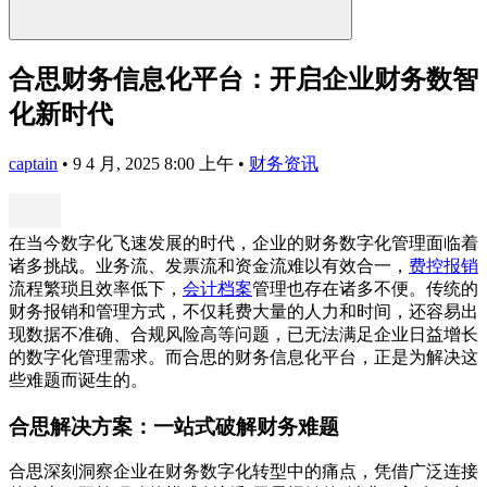
合思财务信息化平台：开启企业财务数智
化新时代
captain
•
9 4 月, 2025 8:00 上午
•
财务资讯
在当今数字化飞速发展的时代，企业的财务数字化管理面临着
诸多挑战。业务流、发票流和资金流难以有效合一，
费控报销
流程繁琐且效率低下，
会计档案
管理也存在诸多不便。传统的
财务报销和管理方式，不仅耗费大量的人力和时间，还容易出
现数据不准确、合规风险高等问题，已无法满足企业日益增长
的数字化管理需求。而合思的财务信息化平台，正是为解决这
些难题而诞生的。
合思解决方案：一站式破解财务难题
合思深刻洞察企业在财务数字化转型中的痛点，凭借广泛连接