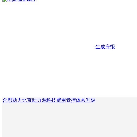
生成海报
合思助力北京动力源科技费用管控体系升级