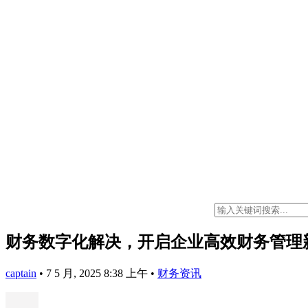
财务数字化解决，开启企业高效财务管理
captain
•
7 5 月, 2025 8:38 上午
•
财务资讯