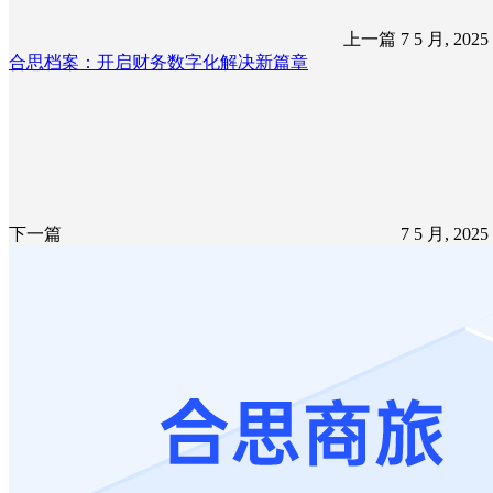
上一篇
7 5 月, 202
合思档案：开启财务数字化解决新篇章
下一篇
7 5 月, 202