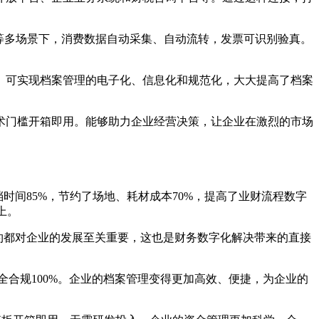
等多场景下，消费数据自动采集、自动流转，发票可识别验真。
。可实现档案管理的电子化、信息化和规范化，大大提高了档案
术门槛开箱即用。能够助力企业经营决策，让企业在激烈的市场
时间85%，节约了场地、耗材成本70%，提高了业财流程数字
上。
约都对企业的发展至关重要，这也是财务数字化解决带来的直接
安全合规100%。企业的档案管理变得更加高效、便捷，为企业的