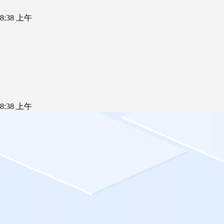
5 8:38 上午
5 8:38 上午