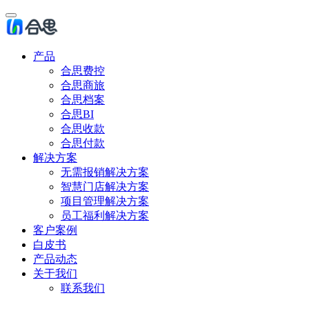
产品
合思费控
合思商旅
合思档案
合思BI
合思收款
合思付款
解决方案
无需报销解决方案
智慧门店解决方案
项目管理解决方案
员工福利解决方案
客户案例
白皮书
产品动态
关于我们
联系我们