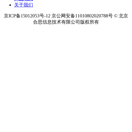
关于我们
京ICP备15012053号-12 京公网安备11010802020788号 © 北京
合思信息技术有限公司版权所有