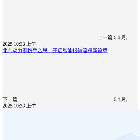
上一篇
6 4 月,
2025 10:33 上午
北京动力源携手合思，开启智能报销流程新篇章
下一篇
6 4 月,
2025 10:33 上午