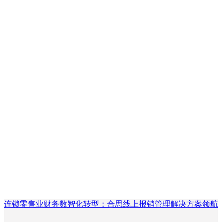
连锁零售业财务数智化转型：合思线上报销管理解决方案领航