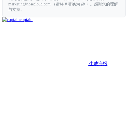
marketing#hosecloud.com （请将 # 替换为 @ ）。感谢您的理解
与支持。
captain
生成海报