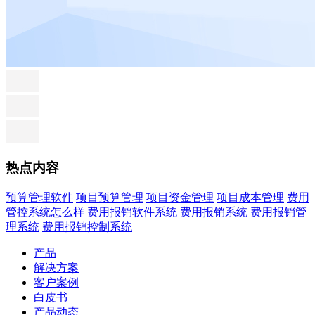
热点内容
预算管理软件
项目预算管理
项目资金管理
项目成本管理
费用
管控系统怎么样
费用报销软件系统
费用报销系统
费用报销管
理系统
费用报销控制系统
产品
解决方案
客户案例
白皮书
产品动态