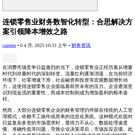
连锁零售业财务数智化转型：合思解决方
案引领降本增效之路
captain
•
6 4 月, 2025 10:33 上午
•
财务资讯
在消费市场竞争日益激烈的当下，连锁零售业正经历着从增量
时代到存量时代的深刻转变。流量红利逐渐消退，在当前经济
环境下，社零增速下滑，社会融资和投资等宏观数据增长动
力，这使得连锁零售企业面临着前所未有的压力。企业逐渐意
识到现金流的重要性，而成本控制则成为增加盈利的根本途
径。
然而，大部分连锁零售企业的财务管理仍停留在传统的人工管
理模式，依赖手工操作或简单的信息化系统。这种模式在面对
日益复杂多变的市场需求时，显得力不从心。数据处理速度
慢、准确性低等问题，导致企业决策滞后，市场反应迟缓。此