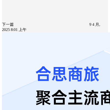
下一篇
9 4 月,
2025 8:01 上午