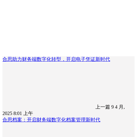
合思助力财务端数字化转型，开启电子凭证新时代
上一篇
9 4 月,
2025 8:01 上午
合思档案：开启财务端数字化档案管理新时代