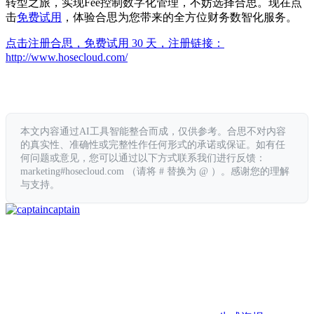
转型之旅，实现Fee控制数字化管理，不妨选择合思。现在点
击
免费试用
，体验合思为您带来的全方位财务数智化服务。
点击注册合思，免费试用 30 天，注册链接：
http://www.hosecloud.com/
本文内容通过AI工具智能整合而成，仅供参考。合思不对内容
的真实性、准确性或完整性作任何形式的承诺或保证。如有任
何问题或意见，您可以通过以下方式联系我们进行反馈：
marketing#hosecloud.com （请将 # 替换为 @ ）。感谢您的理解
与支持。
captain