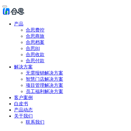
产品
合思费控
合思商旅
合思档案
合思BI
合思收款
合思付款
解决方案
无需报销解决方案
智慧门店解决方案
项目管理解决方案
员工福利解决方案
客户案例
白皮书
产品动态
关于我们
联系我们