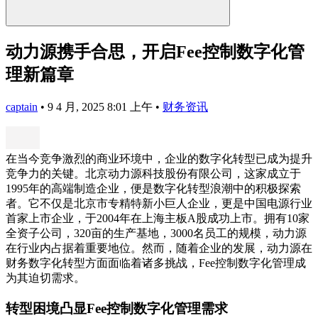
动力源携手合思，开启Fee控制数字化管
理新篇章
captain
•
9 4 月, 2025 8:01 上午
•
财务资讯
在当今竞争激烈的商业环境中，企业的数字化转型已成为提升
竞争力的关键。北京动力源科技股份有限公司，这家成立于
1995年的高端制造企业，便是数字化转型浪潮中的积极探索
者。它不仅是北京市专精特新小巨人企业，更是中国电源行业
首家上市企业，于2004年在上海主板A股成功上市。拥有10家
全资子公司，320亩的生产基地，3000名员工的规模，动力源
在行业内占据着重要地位。然而，随着企业的发展，动力源在
财务数字化转型方面面临着诸多挑战，Fee控制数字化管理成
为其迫切需求。
转型困境凸显Fee控制数字化管理需求