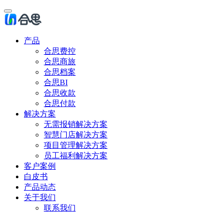
产品
合思费控
合思商旅
合思档案
合思BI
合思收款
合思付款
解决方案
无需报销解决方案
智慧门店解决方案
项目管理解决方案
员工福利解决方案
客户案例
白皮书
产品动态
关于我们
联系我们