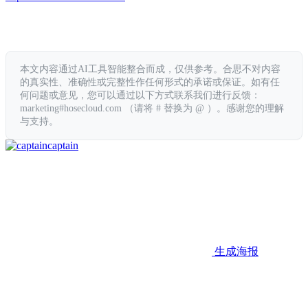
本文内容通过AI工具智能整合而成，仅供参考。合思不对内容
的真实性、准确性或完整性作任何形式的承诺或保证。如有任
何问题或意见，您可以通过以下方式联系我们进行反馈：
marketing#hosecloud.com （请将 # 替换为 @ ）。感谢您的理解
与支持。
captain
生成海报