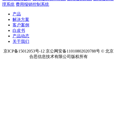
理系统
费用报销控制系统
产品
解决方案
客户案例
白皮书
产品动态
关于我们
京ICP备15012053号-12 京公网安备11010802020788号 © 北京
合思信息技术有限公司版权所有