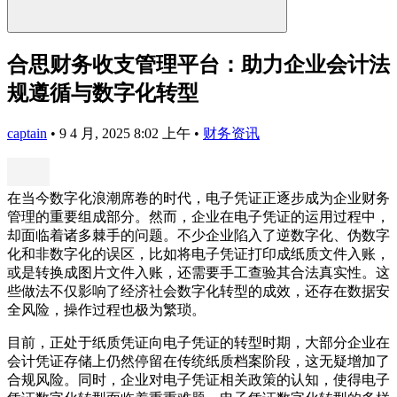
合思财务收支管理平台：助力企业会计法
规遵循与数字化转型
captain
•
9 4 月, 2025 8:02 上午
•
财务资讯
在当今数字化浪潮席卷的时代，电子凭证正逐步成为企业财务
管理的重要组成部分。然而，企业在电子凭证的运用过程中，
却面临着诸多棘手的问题。不少企业陷入了逆数字化、伪数字
化和非数字化的误区，比如将电子凭证打印成纸质文件入账，
或是转换成图片文件入账，还需要手工查验其合法真实性。这
些做法不仅影响了经济社会数字化转型的成效，还存在数据安
全风险，操作过程也极为繁琐。
目前，正处于纸质凭证向电子凭证的转型时期，大部分企业在
会计凭证存储上仍然停留在传统纸质档案阶段，这无疑增加了
合规风险。同时，企业对电子凭证相关政策的认知，使得电子