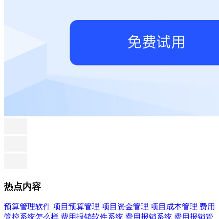
热点内容
预算管理软件
项目预算管理
项目资金管理
项目成本管理
费用
管控系统怎么样
费用报销软件系统
费用报销系统
费用报销管