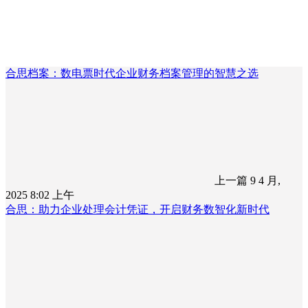
合思档案：数电票时代企业财务档案管理的智慧之选
上一篇
9 4 月,
2025 8:02 上午
合思：助力企业处理会计凭证，开启财务数智化新时代