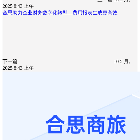
2025 8:43 上午
合思助力企业财务数字化转型，费用报表生成更高效
下一篇
10 5 月,
2025 8:43 上午