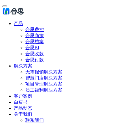
产品
合思费控
合思商旅
合思档案
合思BI
合思收款
合思付款
解决方案
无需报销解决方案
智慧门店解决方案
项目管理解决方案
员工福利解决方案
客户案例
白皮书
产品动态
关于我们
联系我们