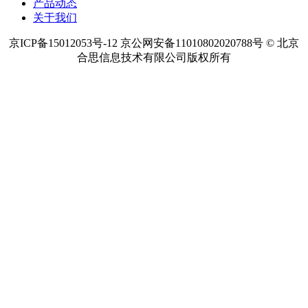
产品动态
关于我们
京ICP备15012053号-12 京公网安备11010802020788号 © 北京
合思信息技术有限公司版权所有