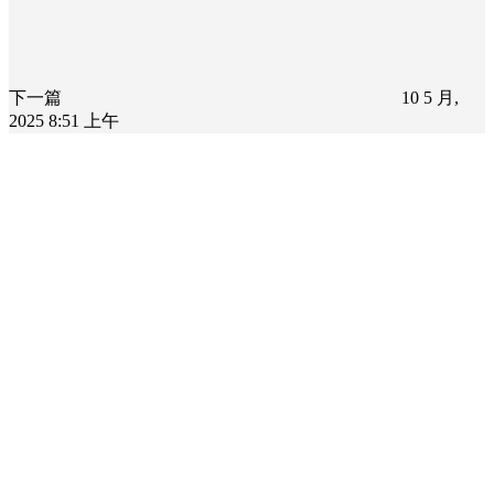
下一篇
10 5 月,
2025 8:51 上午