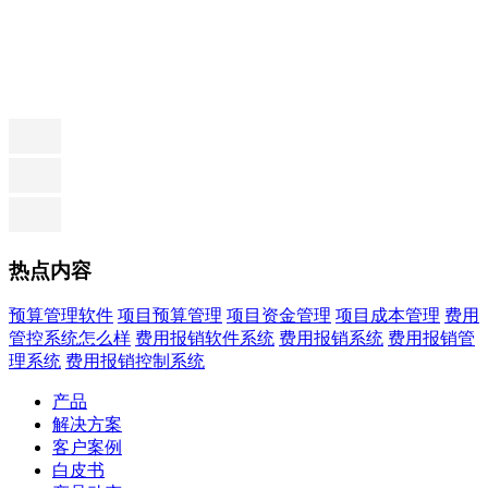
热点内容
预算管理软件
项目预算管理
项目资金管理
项目成本管理
费用
管控系统怎么样
费用报销软件系统
费用报销系统
费用报销管
理系统
费用报销控制系统
产品
解决方案
客户案例
白皮书