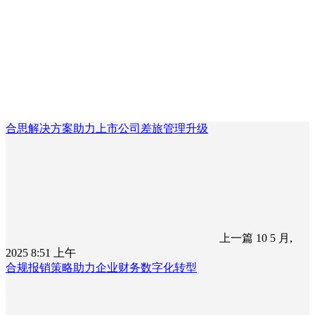
合思解决方案助力上市公司差旅管理升级
上一篇
10 5 月,
2025 8:51 上午
合规报销策略助力企业财务数字化转型