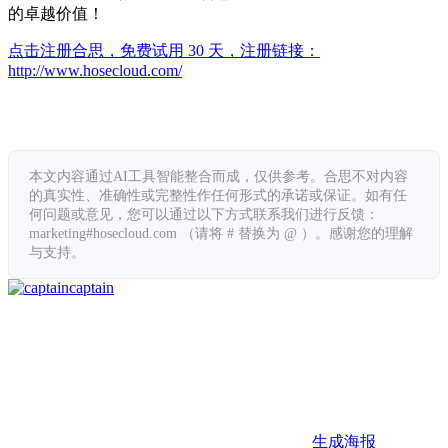
的卓越价值！
点击注册合思，免费试用 30 天，注册链接：
http://www.hosecloud.com/
本文内容通过AI工具智能整合而成，仅供参考。合思不对内容
的真实性、准确性或完整性作任何形式的承诺或保证。如有任
何问题或意见，您可以通过以下方式联系我们进行反馈：
marketing#hosecloud.com （请将 # 替换为 @ ）。感谢您的理解
与支持。
captain
生成海报