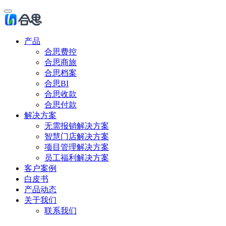
产品
合思费控
合思商旅
合思档案
合思BI
合思收款
合思付款
解决方案
无需报销解决方案
智慧门店解决方案
项目管理解决方案
员工福利解决方案
客户案例
白皮书
产品动态
关于我们
联系我们