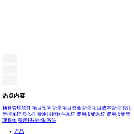
热点内容
预算管理软件
项目预算管理
项目资金管理
项目成本管理
费用
管控系统怎么样
费用报销软件系统
费用报销系统
费用报销管
理系统
费用报销控制系统
产品