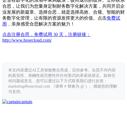
企业在数字化的浪潮中乘风破浪，驶向成功的彼岸。立即联系
合思，让我们为您量身定制财务数字化解决方案，共同开启企
业发展的新篇章。选择合思，就是选择高效、合规、智能的财
务数字化管理，让有限的资源发挥更大的价值。点击
免费试
用
，亲身感受合思解决方案的魅力！
点击注册合思，免费试用 30 天，注册链接：
http://www.hosecloud.com/
本文内容通过AI工具智能整合而成，仅供参考。合思不对内容
的真实性、准确性或完整性作任何形式的承诺或保证。如有任
何问题或意见，您可以通过以下方式联系我们进行反馈：
marketing#hosecloud.com （请将 # 替换为 @ ）。感谢您的理解
与支持。
captain