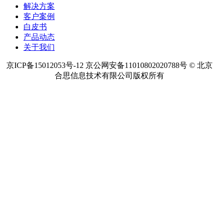
解决方案
客户案例
白皮书
产品动态
关于我们
京ICP备15012053号-12 京公网安备11010802020788号 © 北京
合思信息技术有限公司版权所有