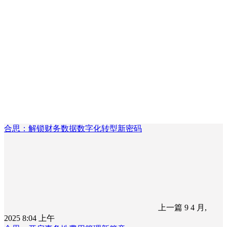
合思：解锁财务数据数字化转型新密码
上一篇
9 4 月,
2025 8:04 上午