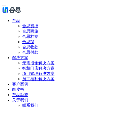
产品
合思费控
合思商旅
合思档案
合思BI
合思收款
合思付款
解决方案
无需报销解决方案
智慧门店解决方案
项目管理解决方案
员工福利解决方案
客户案例
白皮书
产品动态
关于我们
联系我们