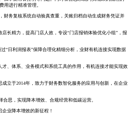
项费用进行精准管理。
，财务复核系统自动验真查重，关账归档自动生成财务凭证并
店长精力，提高门店人效，专设“门店报销体验优化小组”，报
通过“日利润报表”保障合理化精细分析，业财有机连接实现数据
人才、体系、业务模式和系统工具的作用，有机连接才能实现效
成立于2014年，致力于财务数智化服务的应用与创新，在企业
务人选择合思，实现降本增效、合规经营和低碳运营。
启企业降本增效的新征程！