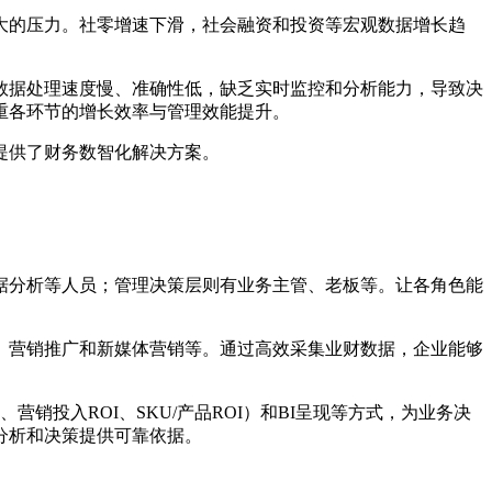
大的压力。社零增速下滑，社会融资和投资等宏观数据增长趋
数据处理速度慢、准确性低，缺乏实时监控和分析能力，导致决
重各环节的增长效率与管理效能提升。
提供了财务数智化解决方案。
据分析等人员；管理决策层则有业务主管、老板等。让各角色能
、营销推广和新媒体营销等。通过高效采集业财数据，企业能够
销投入ROI、SKU/产品ROI）和BI呈现等方式，为业务决
分析和决策提供可靠依据。